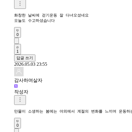
화창한 날씨에 걷기운동 잘 다녀오셨네요

오늘도 수고하셨습니다 
0
1
답글 쓰기
2026.05.03 23:55
감사하며살자
작성자
만물이 소생하는 봄에는 야외에서 계절의 변화를 느끼며 운동하
0