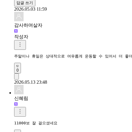
답글 쓰기
2026.05.03 11:59
감사하며살자
작성자
주말이나 휴일은 상대적으로 여유롭게 운동할 수 있어서 더 좋
0
2026.05.13 23:48
신혜림
11000보 잘 걸으셨네요