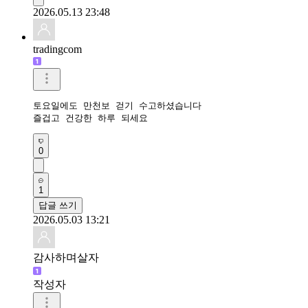
2026.05.13 23:48
tradingcom
토요일에도 만천보 걷기 수고하셨습니다 

즐겁고 건강한 하루 되세요 
0
1
답글 쓰기
2026.05.03 13:21
감사하며살자
작성자