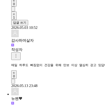
0
1
답글 쓰기
2026.05.03 10:52
감사하며살자
작성자
매일 하루도 빠짐없이 건강을 위해 만보 이상 열심히 걷고 있답
0
2026.05.13 23:48
뉴펜🧡