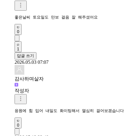
좋은날씨 토요일도 만보 걸음 잘 해주셨어요 
0
1
답글 쓰기
2026.05.03 07:07
감사하며살자
작성자
응원에 힘 입어 내일도 화이팅해서 열심히 걸어보겠습니다
0