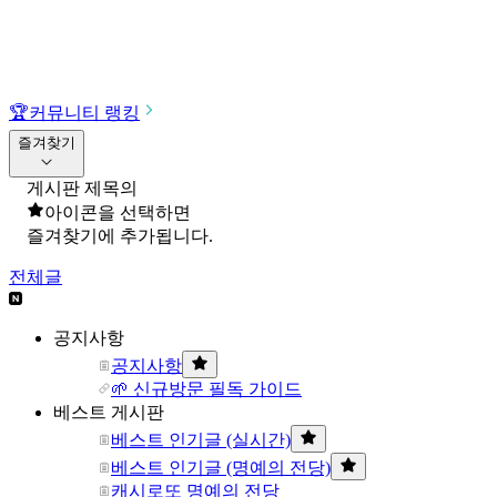
🏆
커뮤니티 랭킹
즐겨찾기
게시판 제목의
아이콘을 선택하면
즐겨찾기에 추가됩니다.
전체글
공지사항
공지사항
🌱 신규방문 필독 가이드
베스트 게시판
베스트 인기글 (실시간)
베스트 인기글 (명예의 전당)
캐시로또 명예의 전당