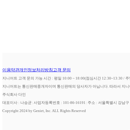
이용약관
개인정보처리방침
고객 문의
지니어트 고객 문의 가능 시간 : 평일 10:00 ~ 18:00(점심시간 12:30~13:30 / 
지니어트는 통신판매중개자이며 통신판매의 당사자가 아닙니다. 따라서 지니어
주식회사 다인
대표이사 : 나승균
사업자등록번호 : 101-86-16191
주소 : 서울특별시 강남구 역
Copyright 2024 by Geniet, Inc. ALL Rights Reserved