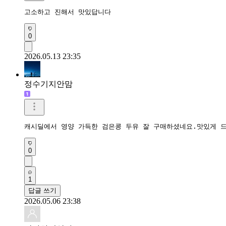
고소하고 진해서 맛있답니다
0
2026.05.13 23:35
정수기지안맘
캐시딜에서 영양 가득한 검은콩 두유 잘 구매하셨네요.맛있게 
0
1
답글 쓰기
2026.05.06 23:38