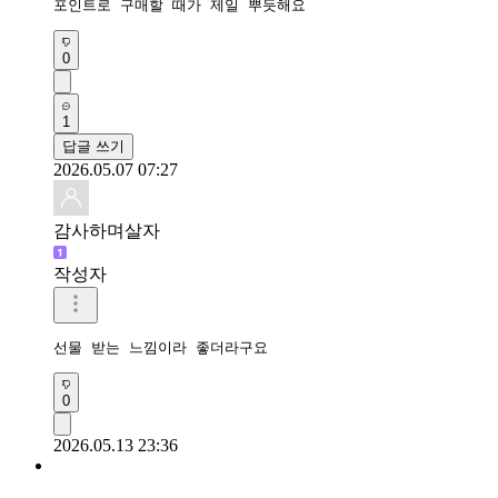
포인트로 구매할 때가 제일 뿌듯해요
0
1
답글 쓰기
2026.05.07 07:27
감사하며살자
작성자
선물 받는 느낌이라 좋더라구요
0
2026.05.13 23:36