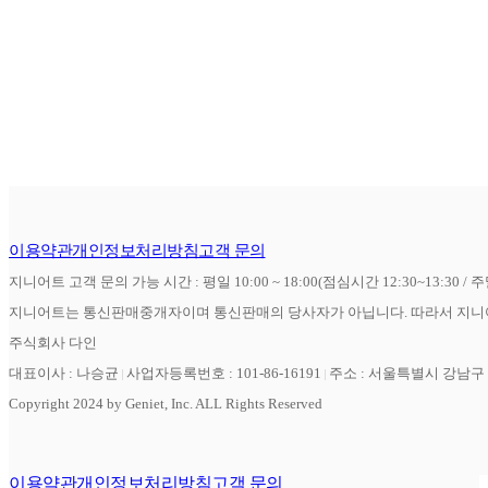
이용약관
개인정보처리방침
고객 문의
지니어트 고객 문의 가능 시간 : 평일 10:00 ~ 18:00(점심시간 12:30~13:30 / 
지니어트는 통신판매중개자이며 통신판매의 당사자가 아닙니다. 따라서 지니어
주식회사 다인
대표이사 : 나승균
사업자등록번호 : 101-86-16191
주소 : 서울특별시 강남구 역
Copyright 2024 by Geniet, Inc. ALL Rights Reserved
이용약관
개인정보처리방침
고객 문의