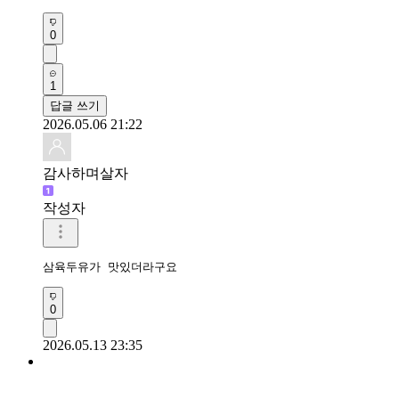
0
1
답글 쓰기
2026.05.06 21:22
감사하며살자
작성자
삼육두유가 맛있더라구요
0
2026.05.13 23:35