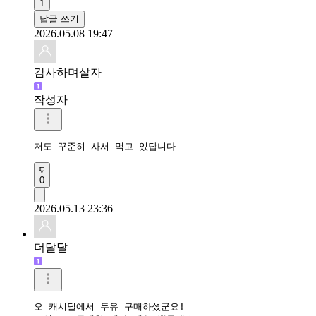
1
답글 쓰기
2026.05.08 19:47
감사하며살자
작성자
저도 꾸준히 사서 먹고 있답니다
0
2026.05.13 23:36
더달달
오 캐시딜에서 두유 구매하셨군요!
