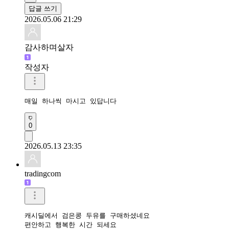
답글 쓰기
2026.05.06 21:29
감사하며살자
작성자
매일 하나씩 마시고 있답니다
0
2026.05.13 23:35
tradingcom
캐시딜에서 검은콩 두유를 구매하셨네요 

편안하고 행복한 시간 되세요 