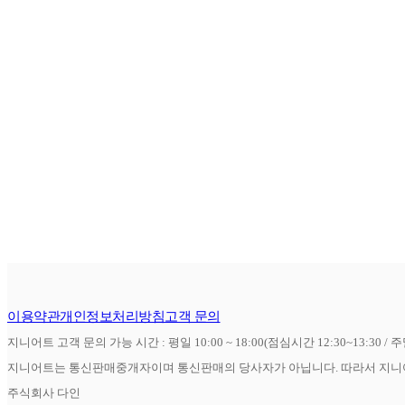
이용약관
개인정보처리방침
고객 문의
지니어트 고객 문의 가능 시간 : 평일 10:00 ~ 18:00(점심시간 12:30~13:30 / 
지니어트는 통신판매중개자이며 통신판매의 당사자가 아닙니다. 따라서 지니어
주식회사 다인