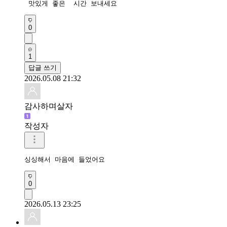
 맛있게 좋은  시간 보내세요
0
1
답글 쓰기
2026.05.08 21:32
감사하며살자
작성자
싱싱해서 마음에 들었어요
0
2026.05.13 23:25