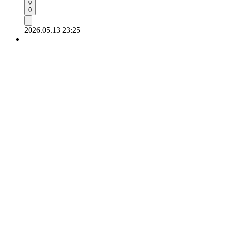
0
2026.05.13 23:25