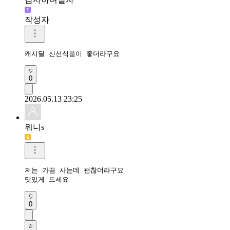
작성자
캐시딜 신선식품이 좋더라구요
0
2026.05.13 23:25
워니s
저는 가끔 사는데 괜찮더라구요

맛있게 드세요
0