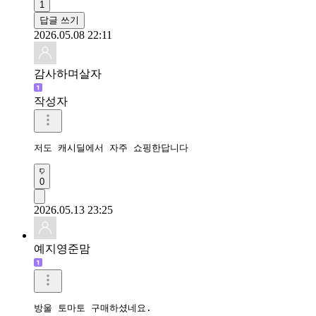
1
답글 쓰기
2026.05.08 22:11
감사하며살자
작성자
저도 캐시딜에서 자주 쇼핑한답니다
0
2026.05.13 23:25
예지영준맘
방울 토마토 구매하셨네요.
