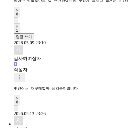
싱싱한 방울토마토 잘 구매하셨네요 맛있게 드시고 즐거운 시간
0
1
답글 쓰기
2026.05.09 23:10
감사하며살자
작성자
맛있어서 재구매할까 생각중이랍니다
0
2026.05.13 23:26