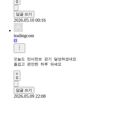
0
답글 쓰기
2026.05.10 00:16
tradingcom
오늘도 만사천보 걷기 달성하셨네요 

즐겁고 편안한 하루 되세요 
0
답글 쓰기
2026.05.09 22:08