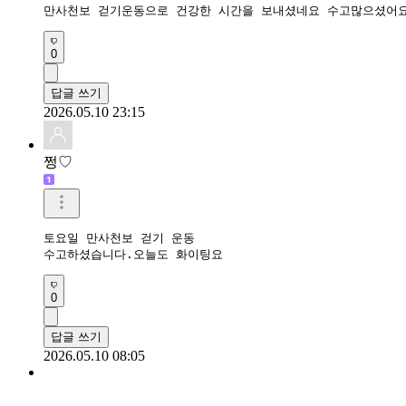
만사천보 걷기운동으로 건강한 시간을 보내셨네요 수고많으셨어요
0
답글 쓰기
2026.05.10 23:15
쩡♡
토요일 만사천보 걷기 운동 

수고하셨습니다.오늘도 화이팅요
0
답글 쓰기
2026.05.10 08:05