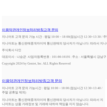
이용약관
개인정보처리방침
고객 문의
지니어트 고객 문의 가능 시간 : 평일 10:00 ~ 18:00(점심시간 12:30~13:30 / 
지니어트는 통신판매중개자이며 통신판매의 당사자가 아닙니다. 따라서 지니어
주식회사 다인
대표이사 : 나승균
사업자등록번호 : 101-86-16191
주소 : 서울특별시 강남구 역
Copyright 2024 by Geniet, Inc. ALL Rights Reserved
이용약관
개인정보처리방침
고객 문의
지니어트 고객 문의 가능시간 : 평일 10:00 ~ 18:00 (점심시간 12:30~13:40 /
주말 공휴일 제외)
지니어트는 통신판매중개자이며 통신판매의 당사자가 아닙니다. 따라서 지
니어트는 상품 거래정보 및 거래에 대하여 책임을 지지 않습니다.