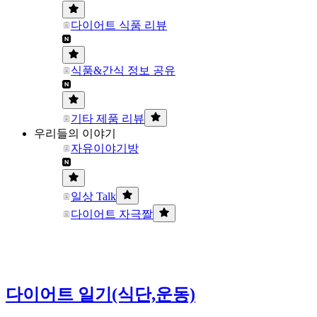
다이어트 식품 리뷰
식품&간식 정보 공유
기타 제품 리뷰
우리들의 이야기
자유이야기방
일상 Talk
다이어트 자극짤
다이어트 일기(식단,운동)