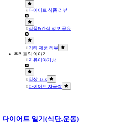
다이어트 식품 리뷰
식품&간식 정보 공유
기타 제품 리뷰
우리들의 이야기
자유이야기방
일상 Talk
다이어트 자극짤
다이어트 일기(식단,운동)