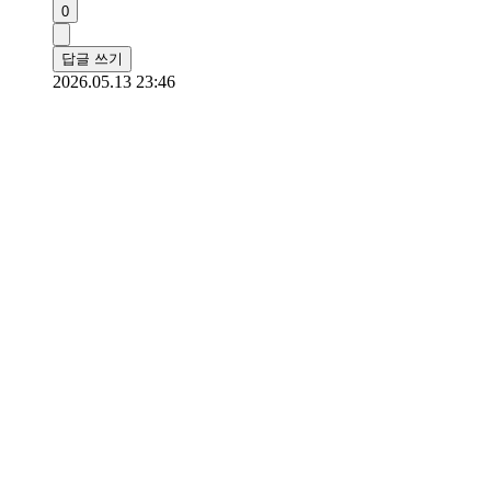
0
답글 쓰기
2026.05.13 23:46