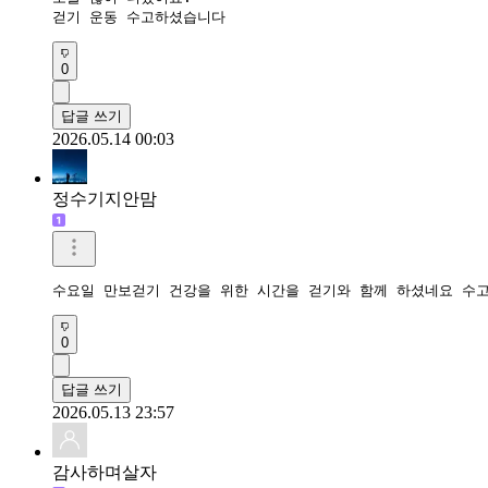
걷기 운동 수고하셨습니다
0
답글 쓰기
2026.05.14 00:03
정수기지안맘
수요일 만보걷기 건강을 위한 시간을 걷기와 함께 하셨네요 수
0
답글 쓰기
2026.05.13 23:57
감사하며살자