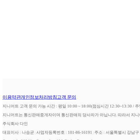
이용약관
개인정보처리방침
고객 문의
지니어트 고객 문의 가능 시간 : 평일 10:00 ~ 18:00(점심시간 12:30~13:30 / 
지니어트는 통신판매중개자이며 통신판매의 당사자가 아닙니다. 따라서 지니어
주식회사 다인
대표이사 : 나승균
사업자등록번호 : 101-86-16191
주소 : 서울특별시 강남구 역