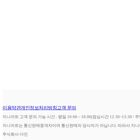
이용약관
개인정보처리방침
고객 문의
지니어트 고객 문의 가능 시간 : 평일 10:00 ~ 18:00(점심시간 12:30~13:30 / 
지니어트는 통신판매중개자이며 통신판매의 당사자가 아닙니다. 따라서 지니어
주식회사 다인