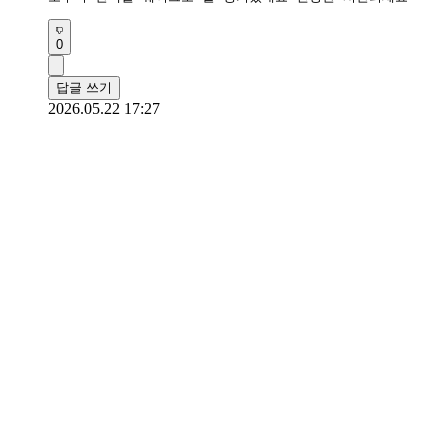
0
답글 쓰기
2026.05.22 17:27