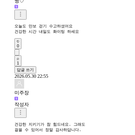
쩡♡
오늘도 만보 걷기 수고하셨어요

건강한 시간 내일도 화이팅 하세요
0
1
답글 쓰기
2026.05.30 22:55
미주장
작성자
건강한 지키기가 참 힘드네요. 그래도 

걸을 수 있어서 정말 감사하답니다.