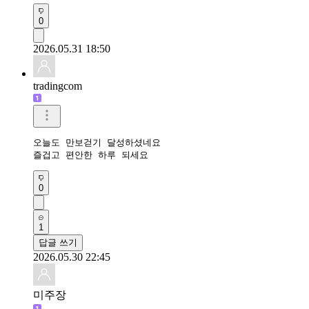
0
2026.05.31 18:50
tradingcom
오늘도 만보걷기 달성하셨네요 

즐겁고 편안한 하루 되세요 
0
1
답글 쓰기
2026.05.30 22:45
미주장