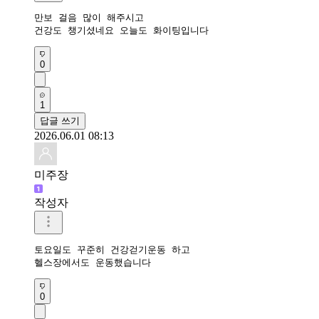
만보 걸음 많이 해주시고 

건강도 챙기셨네요 오늘도 화이팅입니다 
0
1
답글 쓰기
2026.06.01 08:13
미주장
작성자
토요일도 꾸준히 건강걷기운동 하고

헬스장에서도 운동했습니다 
0