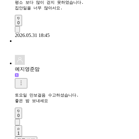
평소 보다 많이 걷지 못하였습니다. 

집안일을 너무 많아서요.
0
2026.05.31 18:45
예지영준맘
토요일 만보걸음 수고하셨습니다.

좋은 밤 보내세요
0
1