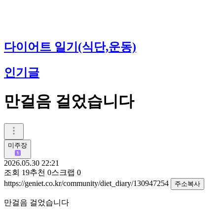
다이어트 일기(식단,운동)
인기글
만걸음 걸었습니다
미주장
2026.05.30 22:21
조회
19
추천
0
스크랩
0
https://geniet.co.kr/community/diet_diary/130947254
주소복사
만걸음 걸었습니다