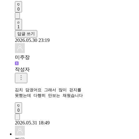
0
1
답글 쓰기
2026.05.30 23:19
미주장
작성자
김치 담궜어요 그래서 많이 걷지를 

못했는데 다행히 만보는 채웠습니다 
0
2026.05.31 18:49