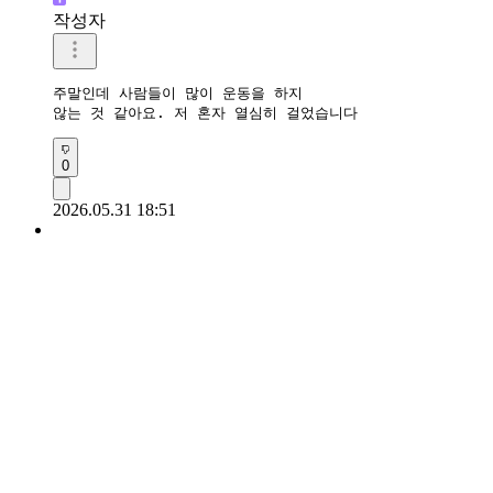
작성자
주말인데 사람들이 많이 운동을 하지 

않는 것 같아요. 저 혼자 열심히 걸었습니다
0
2026.05.31 18:51