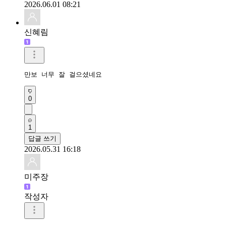
2026.06.01 08:21
신혜림
만보 너무 잘 걸으셨네요
0
1
답글 쓰기
2026.05.31 16:18
미주장
작성자