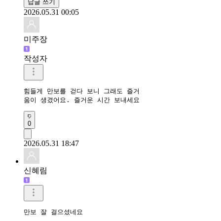
답글 쓰기
2026.05.31 00:05
미주장
작성자
힘들게 만보를 걷다 보니 그래도 즐거

움이 생겼어요. 즐거운 시간 보내세요 
0
2026.05.31 18:47
신혜림
만보 잘 걸으셨네요