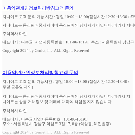
이용약관
개인정보처리방침
고객 문의
지니어트 고객 문의 가능 시간 : 평일 10:00 ~ 18:00(점심시간 12:30~13:30 / 
지니어트는 통신판매중개자이며 통신판매의 당사자가 아닙니다. 따라서 지니어
주식회사 다인
대표이사 : 나승균
사업자등록번호 : 101-86-16191
주소 : 서울특별시 강남구 역
Copyright 2024 by Geniet, Inc. ALL Rights Reserved
이용약관
개인정보처리방침
고객 문의
지니어트 고객 문의 가능시간 : 평일 10:00 ~ 18:00 (점심시간 12:30~13:40 /
주말 공휴일 제외)
지니어트는 통신판매중개자이며 통신판매의 당사자가 아닙니다. 따라서 지
니어트는 상품 거래정보 및 거래에 대하여 책임을 지지 않습니다.
주식회사 다인
대표이사 : 나승균
사업자등록번호 : 101-86-16191
주소 : 서울특별시 강남구 역삼로 3길 17, 8층 (역삼동, 혜진빌딩)
Copyright 2024 by Geniet, Inc. ALL Rights Reserved