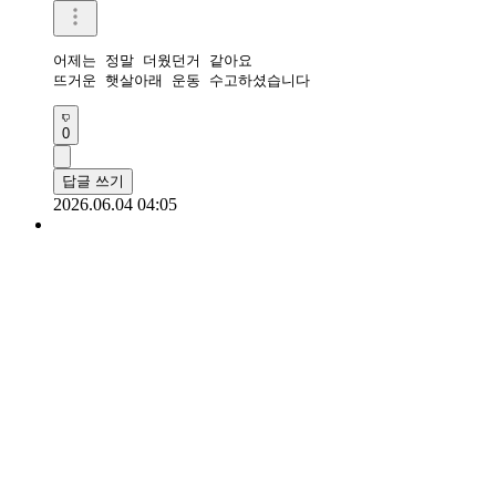
어제는 정말 더웠던거 같아요 

뜨거운 햇살아래 운동 수고하셨습니다 
0
답글 쓰기
2026.06.04 04:05