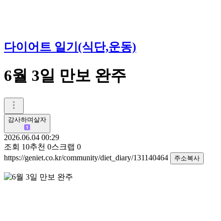
다이어트 일기(식단,운동)
6월 3일 만보 완주
감사하며살자
2026.06.04 00:29
조회
10
추천
0
스크랩
0
https://geniet.co.kr/community/diet_diary/131140464
주소복사