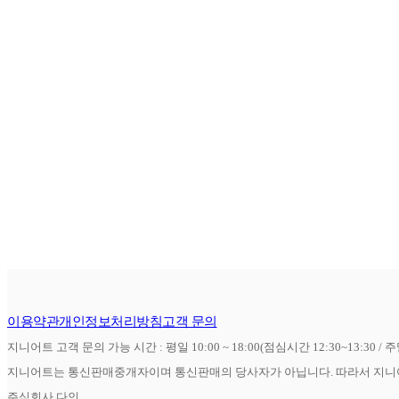
이용약관
개인정보처리방침
고객 문의
지니어트 고객 문의 가능 시간 : 평일 10:00 ~ 18:00(점심시간 12:30~13:30 / 
지니어트는 통신판매중개자이며 통신판매의 당사자가 아닙니다. 따라서 지니어
주식회사 다인