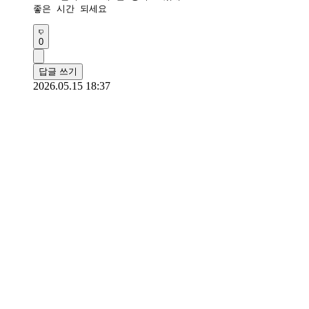
좋은 시간 되세요
0
답글 쓰기
2026.05.15 18:37