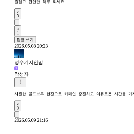
즐겁고 편안한 하루 되세요 
0
1
답글 쓰기
2026.05.08 20:23
정수기지안맘
작성자
시원한 콜드브루 한잔으로 카페인 충전하고 여유로운 시간을 가
0
2026.05.09 21:16