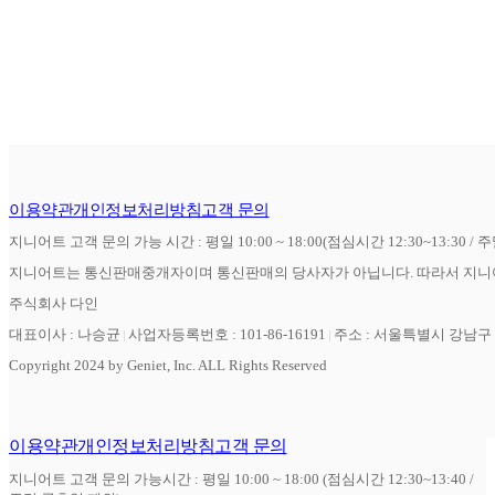
이용약관
개인정보처리방침
고객 문의
지니어트 고객 문의 가능 시간 : 평일 10:00 ~ 18:00(점심시간 12:30~13:30 / 
지니어트는 통신판매중개자이며 통신판매의 당사자가 아닙니다. 따라서 지니어
주식회사 다인
대표이사 : 나승균
사업자등록번호 : 101-86-16191
주소 : 서울특별시 강남구 역
Copyright 2024 by Geniet, Inc. ALL Rights Reserved
이용약관
개인정보처리방침
고객 문의
지니어트 고객 문의 가능시간 : 평일 10:00 ~ 18:00 (점심시간 12:30~13:40 /