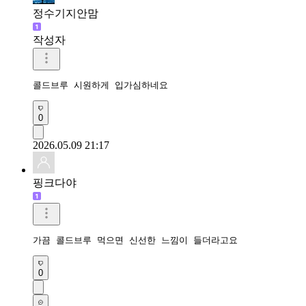
정수기지안맘
작성자
콜드브루 시원하게 입가심하네요
0
2026.05.09 21:17
핑크다야
가끔 콜드브루 먹으면 신선한 느낌이 들더라고요
0