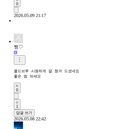
0
2026.05.09 21:17
쩡♡
콜드브루 시원하게 잘 챙겨 드셨네요

좋은 밤 되세요
0
1
답글 쓰기
2026.05.08 22:42