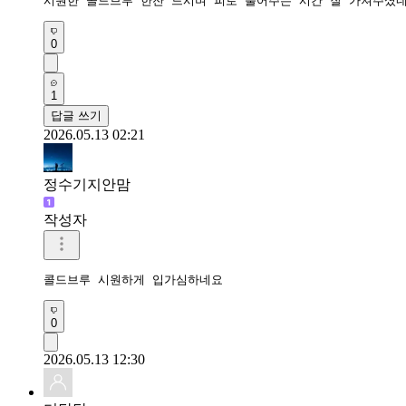
시원한 콜드브루 한잔 드시며 피로 풀어주는 시간 잘 가져주셨
0
1
답글 쓰기
2026.05.13 02:21
정수기지안맘
작성자
콜드브루 시원하게 입가심하네요
0
2026.05.13 12:30