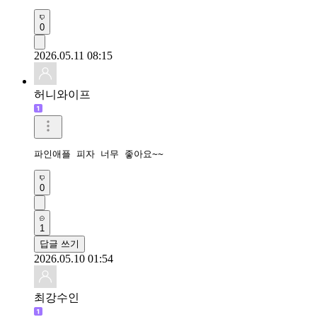
0
2026.05.11 08:15
허니와이프
파인애플 피자 너무 좋아요~~
0
1
답글 쓰기
2026.05.10 01:54
최강수인