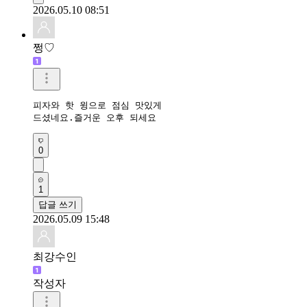
2026.05.10 08:51
쩡♡
피자와 핫 윙으로 점심 맛있게 

드셨네요.즐거운 오후 되세요
0
1
답글 쓰기
2026.05.09 15:48
최강수인
작성자