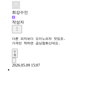
최강수인
작성자
다른 피자보다 도미노피자 맛있죠.

가격만 착하면 금상첨화신데요.
0
2026.05.09 15:07