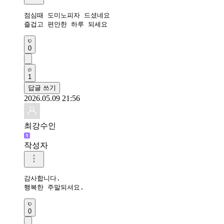
점심때 도미노피자 드셨네요 

즐겁고 편안한 하루 되세요 
0
1
답글 쓰기
2026.05.09 21:56
최강수인
작성자
감사합니다.

행복한 주말되셔요.
0