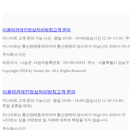
이용약관
개인정보처리방침
고객 문의
지니어트 고객 문의 가능 시간 : 평일 10:00 ~ 18:00(점심시간 12:30~13:30 / 
지니어트는 통신판매중개자이며 통신판매의 당사자가 아닙니다. 따라서 지니어
주식회사 다인
대표이사 : 나승균
사업자등록번호 : 101-86-16191
주소 : 서울특별시 강남구 역
Copyright 2024 by Geniet, Inc. ALL Rights Reserved
이용약관
개인정보처리방침
고객 문의
지니어트 고객 문의 가능시간 : 평일 10:00 ~ 18:00 (점심시간 12:30~13:40 /
주말 공휴일 제외)
지니어트는 통신판매중개자이며 통신판매의 당사자가 아닙니다. 따라서 지
니어트는 상품 거래정보 및 거래에 대하여 책임을 지지 않습니다.
주식회사 다인