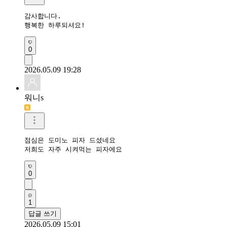
감사합니다.

행복한 하루되셔요!
0
2026.05.09 19:28
워니s
점심은 도미노 피자 드셨네요

저희도 자주 시켜먹는 피자에요
0
1
답글 쓰기
2026.05.09 15:01