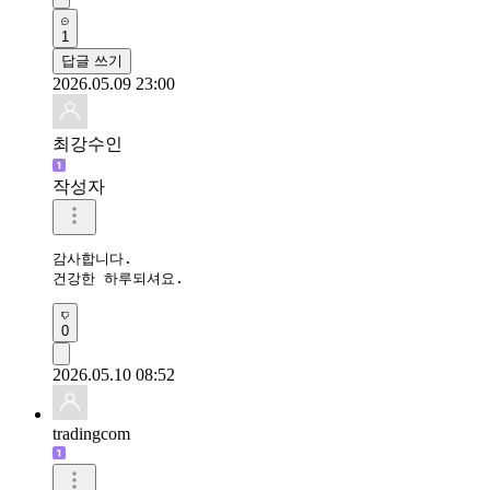
1
답글 쓰기
2026.05.09 23:00
최강수인
작성자
감사합니다.

건강한 하루되셔요.
0
2026.05.10 08:52
tradingcom