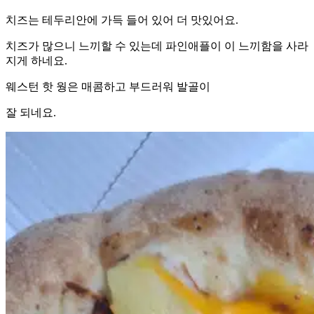
치즈는 테두리안에 가득 들어 있어 더 맛있어요.
치즈가 많으니 느끼할 수 있는데 파인애플이 이 느끼함을 사라
지게 하네요.
웨스턴 핫 웡은 매콤하고 부드러워 발골이
잘 되네요.