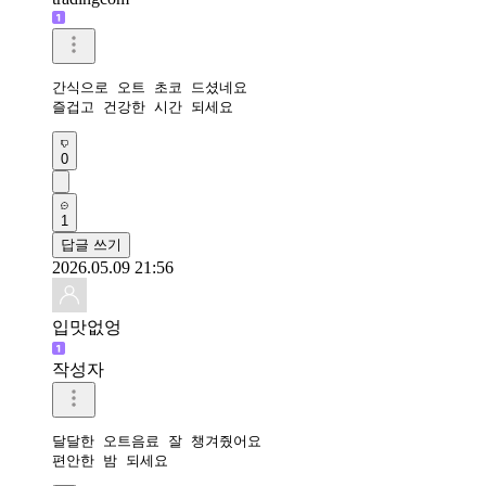
간식으로 오트 초코 드셨네요 

즐겁고 건강한 시간 되세요 
0
1
답글 쓰기
2026.05.09 21:56
입맛없엉
작성자
달달한 오트음료 잘 챙겨줬어요

편안한 밤 되세요