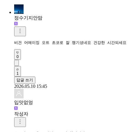
정수기지안맘
비건 어메이징 오트 초코로 잘 챙기셨네요 건강한 시간되세요 
0
1
답글 쓰기
2026.05.10 15:45
입맛없엉
작성자