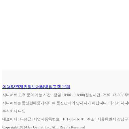
이용약관
개인정보처리방침
고객 문의
지니어트 고객 문의 가능 시간 : 평일 10:00 ~ 18:00(점심시간 12:30~13:30 / 
지니어트는 통신판매중개자이며 통신판매의 당사자가 아닙니다. 따라서 지니어
주식회사 다인
대표이사 : 나승균
사업자등록번호 : 101-86-16191
주소 : 서울특별시 강남구 역
Copyright 2024 by Geniet, Inc. ALL Rights Reserved