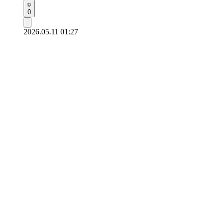
0
2026.05.11 01:27