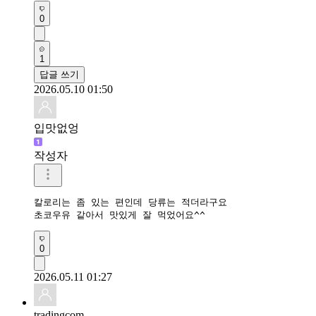
0
1
답글 쓰기
2026.05.10 01:50
입맛없엉
작성자
칼로리는 좀 있는 편인데 당류는 적더라구요

초코우유 같아서 맛있게 잘 먹었어요^^
0
2026.05.11 01:27
tradingcom