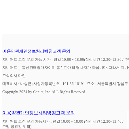
이용약관
개인정보처리방침
고객 문의
지니어트 고객 문의 가능 시간 : 평일 10:00 ~ 18:00(점심시간 12:30~13:30 / 
지니어트는 통신판매중개자이며 통신판매의 당사자가 아닙니다. 따라서 지니어
주식회사 다인
대표이사 : 나승균
사업자등록번호 : 101-86-16191
주소 : 서울특별시 강남구 역
Copyright 2024 by Geniet, Inc. ALL Rights Reserved
이용약관
개인정보처리방침
고객 문의
지니어트 고객 문의 가능시간 : 평일 10:00 ~ 18:00 (점심시간 12:30~13:40 /
주말 공휴일 제외)