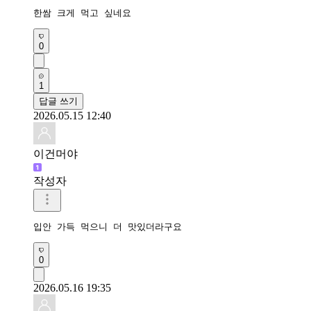
한쌈 크게 먹고 싶네요
0
1
답글 쓰기
2026.05.15 12:40
이건머야
작성자
0
2026.05.16 19:35