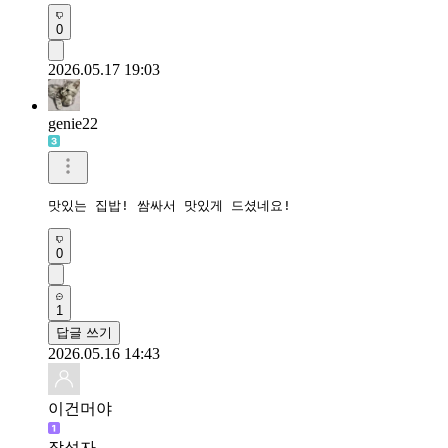
0
2026.05.17 19:03
genie22
맛있는 집밥! 쌈싸서 맛있게 드셨네요!
0
1
답글 쓰기
2026.05.16 14:43
이건머야
작성자