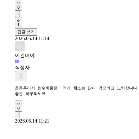
0
1
답글 쓰기
2026.05.14 11:14
이건머야
작성자
운동후라서 탄수화물은. 적게 채소는 많이 먹으려고 노력합니다

좋은 하루되세요 
0
2026.05.14 11:21