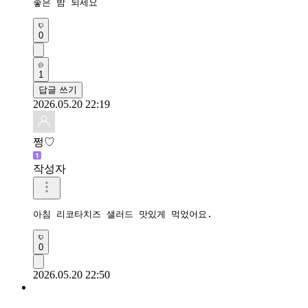
좋은 밤 되세요 
0
1
답글 쓰기
2026.05.20 22:19
쩡♡
작성자
아침 리코타치즈 샐러드 맛있게 먹었어요.
0
2026.05.20 22:50