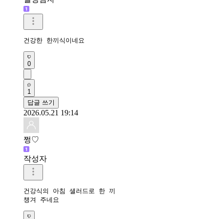
건강한 한끼식이네요 
0
1
답글 쓰기
2026.05.21 19:14
쩡♡
작성자
건강식의 아침 샐러드로 한 끼

챙겨 주네요