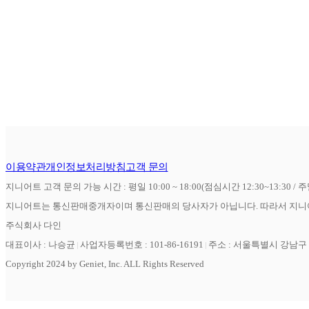
이용약관
개인정보처리방침
고객 문의
지니어트 고객 문의 가능 시간 : 평일 10:00 ~ 18:00(점심시간 12:30~13:30 / 
지니어트는 통신판매중개자이며 통신판매의 당사자가 아닙니다. 따라서 지니어
주식회사 다인
대표이사 : 나승균
사업자등록번호 : 101-86-16191
주소 : 서울특별시 강남구 역
Copyright 2024 by Geniet, Inc. ALL Rights Reserved