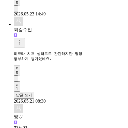
0
2026.05.23 14:49
최강수인
리코타 치즈 샐러드로 간단하지만 영양 

풍부하게 챙기셨네요.
0
1
답글 쓰기
2026.05.21 08:30
쩡♡
작성자