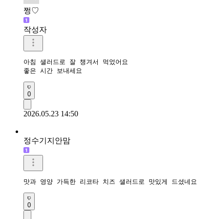
쩡♡
작성자
아침 샐러드로 잘 챙겨서 먹었어요

좋은 시간 보내세요
0
2026.05.23 14:50
정수기지안맘
맛과 영양 가득한 리코타 치즈 샐러드로 맛있게 드셨네요 
0