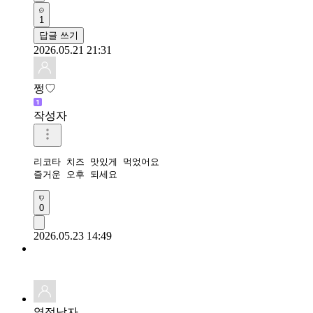
1
답글 쓰기
2026.05.21 21:31
쩡♡
작성자
리코타 치즈 맛있게 먹었어요

즐거운 오후 되세요
0
2026.05.23 14:49
열정남자