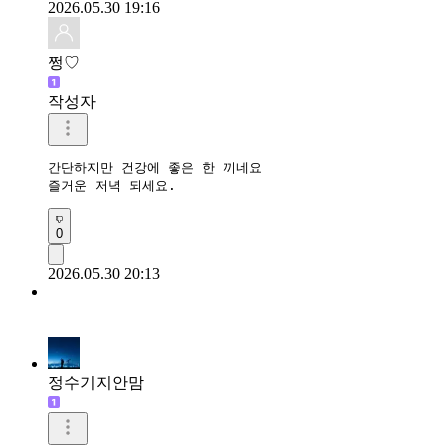
2026.05.30 19:16
쩡♡
작성자
간단하지만 건강에 좋은 한 끼네요

즐거운 저녁 되세요.
0
2026.05.30 20:13
정수기지안맘