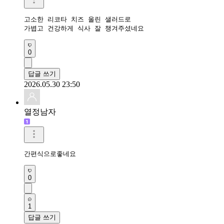
고소한 리코타 치즈 올린 샐러드로 

가볍고 건강하게 식사 잘 챙겨주셨네요
0
답글 쓰기
2026.05.30 23:50
열정남자
간편식으로좋네요 
0
1
답글 쓰기