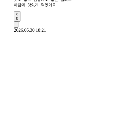
아침에 맛있게 먹었어요.
0
2026.05.30 18:21