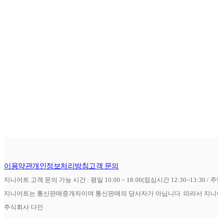
이용약관
개인정보처리방침
고객 문의
지니어트 고객 문의 가능 시간 : 평일 10:00 ~ 18:00(점심시간 12:30~13:30 / 
지니어트는 통신판매중개자이며 통신판매의 당사자가 아닙니다. 따라서 지니어
주식회사 다인