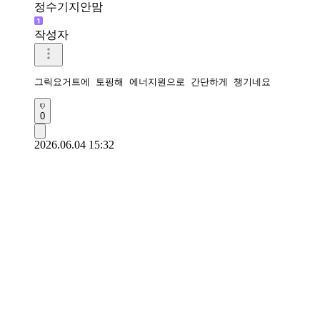
정수기지안맘
작성자
그릭요거트에 토핑해 에너지원으로 간단하게 챙기네요 
0
2026.06.04 15:32