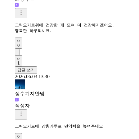
그릭요거트위에 건강한 게 모여 더 건강해지겠어요.

행복한 하루되셔요.
0
1
답글 쓰기
2026.06.03 13:30
정수기지안맘
작성자
그릭요거트에 강황가루로 면역력을 높여주네요 