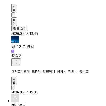
0
1
답글 쓰기
2026.06.03 13:45
정수기지안맘
작성자
그릭요거트에 토핑해 간단하게 챙겨서 먹으니 좋네요 
0
2026.06.04 15:31
최강수인