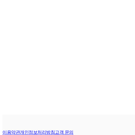
이용약관
개인정보처리방침
고객 문의