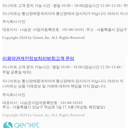
지니어트 고객 문의 가능 시간 : 평일 10:00 ~ 18:00(점심시간 12:30~13:30 / 
지니어트는 통신판매중개자이며 통신판매의 당사자가 아닙니다. 따라서 지니어
주식회사 다인
대표이사 : 나승균
사업자등록번호 : 101-86-16191
주소 : 서울특별시 강남구 역
Copyright 2024 by Geniet, Inc. ALL Rights Reserved
이용약관
개인정보처리방침
고객 문의
지니어트 고객 문의 가능시간 : 평일 10:00 ~ 18:00 (점심시간 12:30~13:40 /
주말 공휴일 제외)
지니어트는 통신판매중개자이며 통신판매의 당사자가 아닙니다. 따라서 지
니어트는 상품 거래정보 및 거래에 대하여 책임을 지지 않습니다.
주식회사 다인
대표이사 : 나승균
사업자등록번호 : 101-86-16191
주소 : 서울특별시 강남구 역삼로 3길 17, 8층 (역삼동, 혜진빌딩)
Copyright 2024 by Geniet, Inc. ALL Rights Reserved