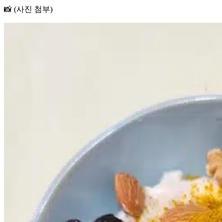
📸 (사진 첨부)