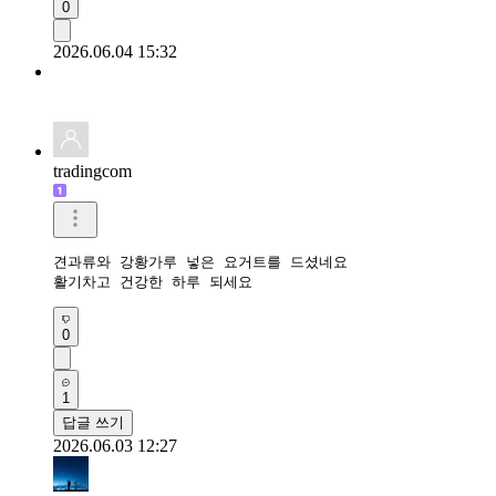
0
2026.06.04 15:32
tradingcom
견과류와 강황가루 넣은 요거트를 드셨네요 

활기차고 건강한 하루 되세요 
0
1
답글 쓰기
2026.06.03 12:27