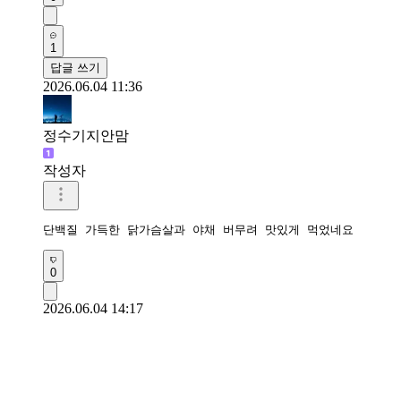
1
답글 쓰기
2026.06.04 11:36
정수기지안맘
작성자
단백질 가득한 닭가슴살과 야채 버무려 맛있게 먹었네요 
0
2026.06.04 14:17