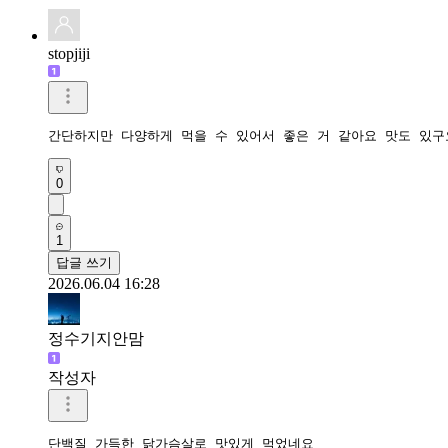
stopjiji
간단하지만 다양하게 먹을 수 있어서 좋은 거 같아요 맛도 있구
0
1
답글 쓰기
2026.06.04 16:28
정수기지안맘
작성자
단백질 가득한 닭가슴살로 맛있게 먹었네요 