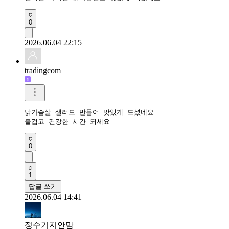
0
2026.06.04 22:15
tradingcom
닭가슴살 샐러드 만들어 맛있게 드셨네요 

즐겁고 건강한 시간 되세요 
0
1
답글 쓰기
2026.06.04 14:41
정수기지안맘