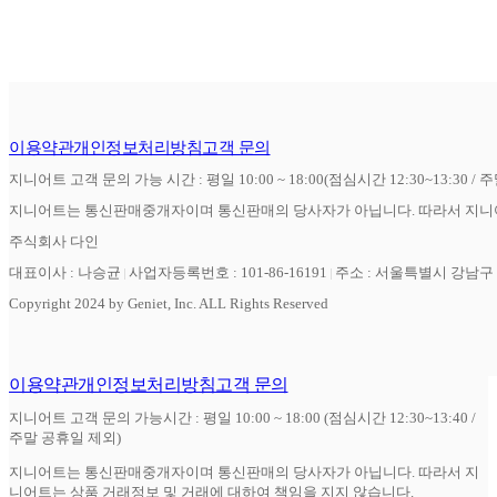
이용약관
개인정보처리방침
고객 문의
지니어트 고객 문의 가능 시간 : 평일 10:00 ~ 18:00(점심시간 12:30~13:30 / 
지니어트는 통신판매중개자이며 통신판매의 당사자가 아닙니다. 따라서 지니어
주식회사 다인
대표이사 : 나승균
사업자등록번호 : 101-86-16191
주소 : 서울특별시 강남구 역
Copyright 2024 by Geniet, Inc. ALL Rights Reserved
이용약관
개인정보처리방침
고객 문의
지니어트 고객 문의 가능시간 : 평일 10:00 ~ 18:00 (점심시간 12:30~13:40 /
주말 공휴일 제외)
지니어트는 통신판매중개자이며 통신판매의 당사자가 아닙니다. 따라서 지
니어트는 상품 거래정보 및 거래에 대하여 책임을 지지 않습니다.