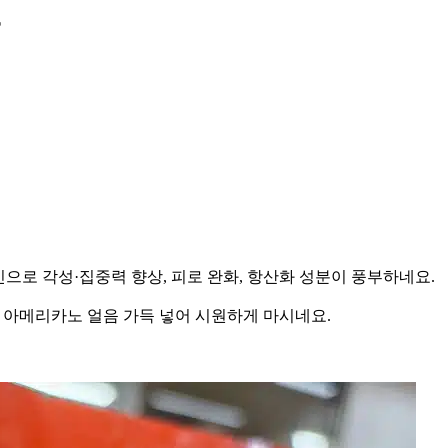
페인으로 각성·집중력 향상, 피로 완화, 항산화 성분이 풍부하네요.
이스 아메리카노 얼음 가득 넣어 시원하게 마시네요.