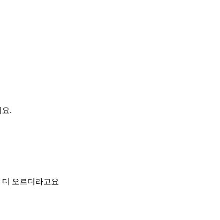
에요.
 더 오르더라고요