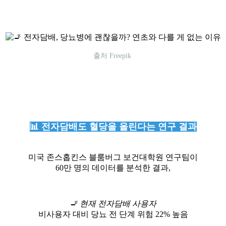
출처 Freepik
📊 전자담배도 혈당을 올린다는 연구 결과
미국 존스홉킨스 블룸버그 보건대학원 연구팀이
60만 명의 데이터를 분석한 결과,
🚬 현재 전자담배 사용자
비사용자 대비 당뇨 전 단계 위험 22% 높음