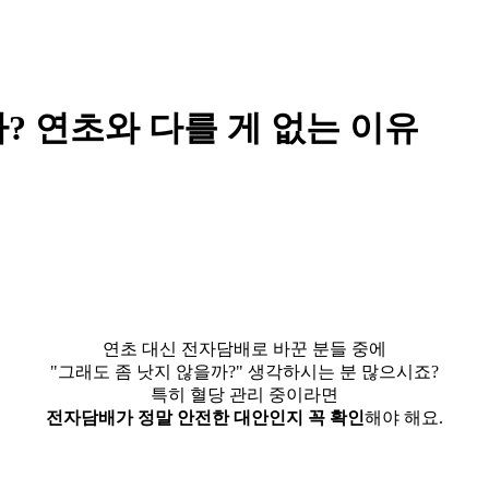
? 연초와 다를 게 없는 이유
연초 대신 전자담배로 바꾼 분들 중에
"그래도 좀 낫지 않을까?" 생각하시는 분 많으시죠?
특히 혈당 관리 중이라면
전자담배가 정말 안전한 대안인지 꼭 확인
해야 해요.