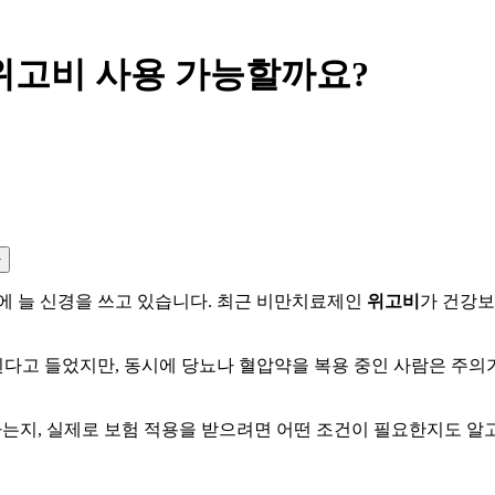
위고비 사용 가능할까요?
사
에 늘 신경을 쓰고 있습니다. 최근 비만치료제인
위고비
가 건강보
고 들었지만, 동시에 당뇨나 혈압약을 복용 중인 사람은 주의가
하는지, 실제로 보험 적용을 받으려면 어떤 조건이 필요한지도 알고