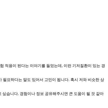
험 적용이 된다는 이야기를 들었는데, 이런 기저질환이 있는 경
 필요하다는 말도 있어서 고민이 됩니다. 혹시 저와 비슷한 상
 싶습니다. 경험이나 정보 공유해주시면 큰 도움이 될 것 같아