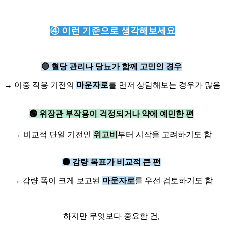
④ 이런 기준으로 생각해보세요
🔵 혈당 관리나 당뇨가 함께 고민인 경우
→ 이중 작용 기전의
마운자로
를 먼저 상담해보는 경우가 많음
🟢 위장관 부작용이 걱정되거나 약에 예민한 편
→ 비교적 단일 기전인
위고비
부터 시작을 고려하기도 함
🔵 감량 목표가 비교적 큰 편
→ 감량 폭이 크게 보고된
마운자로
를 우선 검토하기도 함
하지만 무엇보다 중요한 건,