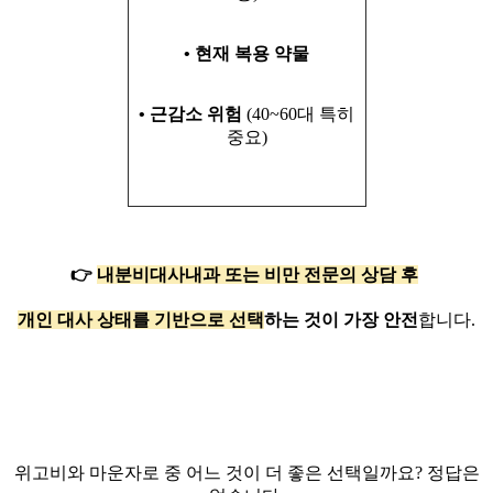
• 현재 복용 약물
• 근감소 위험
(40~60대 특히
중요)
👉
내분비대사내과 또는 비만 전문의 상담 후
개인 대사 상태를 기반으로 선택
하는 것이 가장 안전
합니다.
위고비와 마운자로 중 어느 것이 더 좋은 선택일까요? 정답은