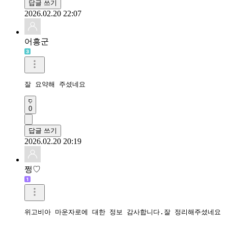
답글 쓰기
2026.02.20 22:07
어흥군
잘 요약해 주셨네요
0
답글 쓰기
2026.02.20 20:19
쩡♡
위고비아 마운자로에 대한 정보 감사합니다.잘 정리해주셨네요
