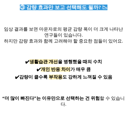
③ 감량 효과만 보고 선택해도 될까? 📉
임상 결과를 보면 마운자로의 평균 감량 폭이 더 크게 나타난
연구들이 있습니다.
하지만 감량 효과와 함께 고려해야 할 중요한 점들이 있어요.
✔️
생활습관 개선
을 병행했을 때의 수치
✔️
개인 반응 차이
가 매우 큼
✔️감량이 클수록
부작용
도 강하게 느껴질 수 있음
“더 많이 빠진다”는 이유만으로 선택하는 건 위험
할 수 있습니
다.