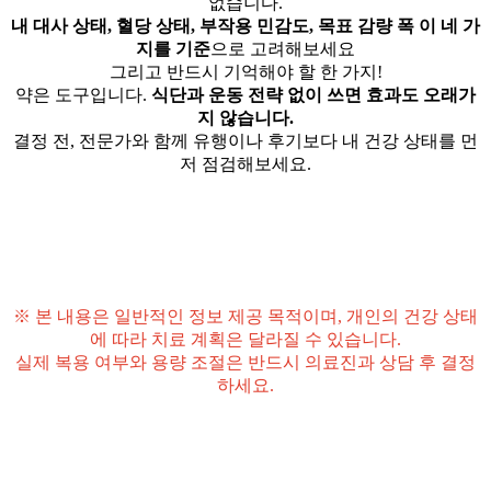
없습니다.
내 대사 상태, 혈당 상태, 부작용 민감도, 목표 감량 폭 이 네 가
지를 기준
으로 고려해보세요
그리고 반드시 기억해야 할 한 가지!
약은 도구입니다.
식단과 운동 전략 없이 쓰면 효과도 오래가
지 않습니다.
결정 전, 전문가와 함께 유행이나 후기보다 내 건강 상태를 먼
저 점검해보세요.
※ 본 내용은 일반적인 정보 제공 목적이며, 개인의 건강 상태
에 따라 치료 계획은 달라질 수 있습니다.
실제 복용 여부와 용량 조절은 반드시 의료진과 상담 후 결정
하세요.