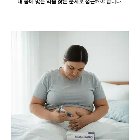
내 몸에 맞는 약을 찾는 문제로 접근
해야 합니다.