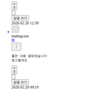
0
답글 쓰기
2026.02.20 12:39
tradingcom
좋은 내용 잘읽었습니다 

참고할게요 
0
답글 쓰기
2026.02.20 09:19