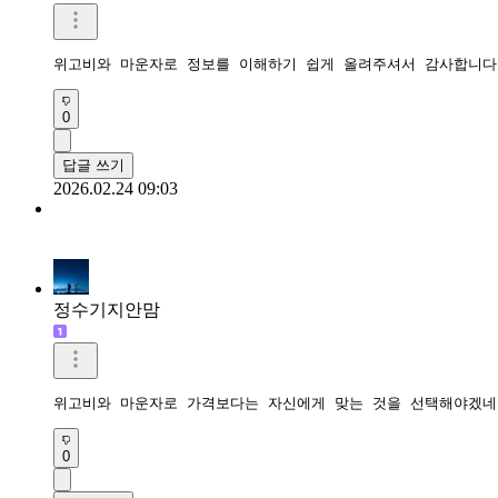
위고비와 마운자로 정보를 이해하기 쉽게 올려주셔서 감사합니다.
0
답글 쓰기
2026.02.24 09:03
정수기지안맘
위고비와 마운자로 가격보다는 자신에게 맞는 것을 선택해야겠네
0