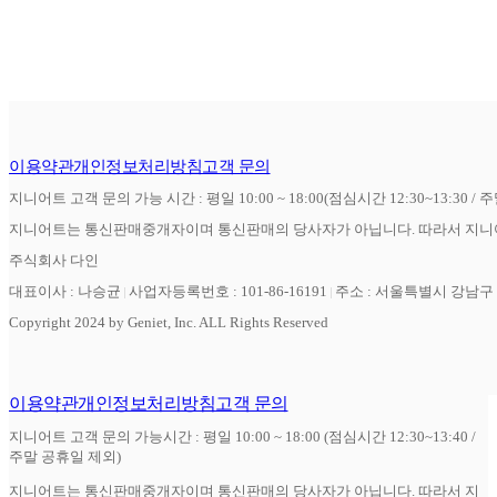
이용약관
개인정보처리방침
고객 문의
지니어트 고객 문의 가능 시간 : 평일 10:00 ~ 18:00(점심시간 12:30~13:30 / 
지니어트는 통신판매중개자이며 통신판매의 당사자가 아닙니다. 따라서 지니어
주식회사 다인
대표이사 : 나승균
사업자등록번호 : 101-86-16191
주소 : 서울특별시 강남구 역
Copyright 2024 by Geniet, Inc. ALL Rights Reserved
이용약관
개인정보처리방침
고객 문의
지니어트 고객 문의 가능시간 : 평일 10:00 ~ 18:00 (점심시간 12:30~13:40 /
주말 공휴일 제외)
지니어트는 통신판매중개자이며 통신판매의 당사자가 아닙니다. 따라서 지