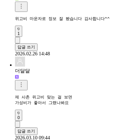
위고비 마운자로 정보 잘 봤습니다 감사합니다^^
1
답글 쓰기
2026.02.26 14:48
더달달
제 사촌 위고비 맞는 걸 보면

가성비가 좋아서 그랬나봐요
0
답글 쓰기
2026.03.10 09:44