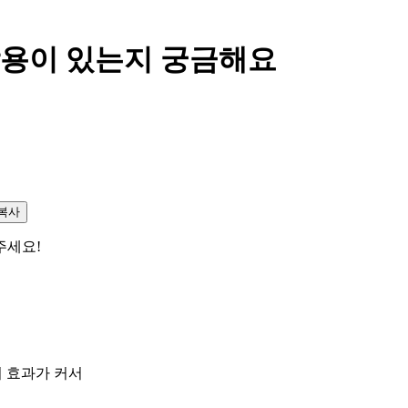
작용이 있는지 궁금해요
복사
해주세요!
히 효과가 커서