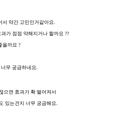
어서 약간 고민인거같아요.
과가 점점 약해지거나 할까요 ??
좋을까요 ?
 너무 궁금하네요.
 끊으면 효과가 확 떨어져서
도 있는건지 너무 궁금해요.