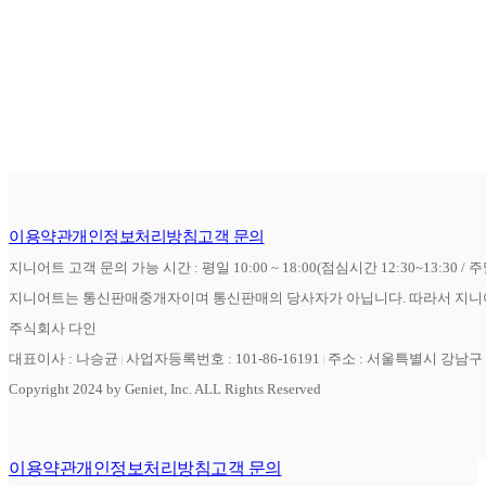
이용약관
개인정보처리방침
고객 문의
지니어트 고객 문의 가능 시간 : 평일 10:00 ~ 18:00(점심시간 12:30~13:30 / 
지니어트는 통신판매중개자이며 통신판매의 당사자가 아닙니다. 따라서 지니어
주식회사 다인
대표이사 : 나승균
사업자등록번호 : 101-86-16191
주소 : 서울특별시 강남구 역
Copyright 2024 by Geniet, Inc. ALL Rights Reserved
이용약관
개인정보처리방침
고객 문의