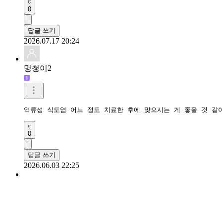
0
답글 쓰기
2026.07.17 20:24
멍청이2
역류성 식도염 어느 정도 치료한 후에 맞으시는 게 좋을 것 같
0
답글 쓰기
2026.06.03 22:25