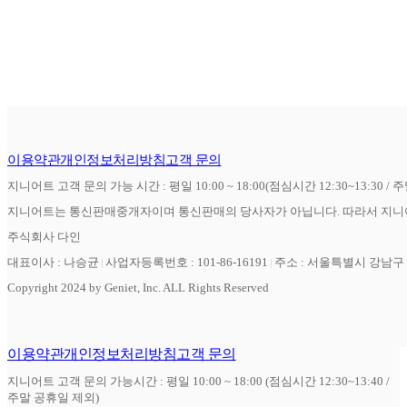
이용약관
개인정보처리방침
고객 문의
지니어트 고객 문의 가능 시간 : 평일 10:00 ~ 18:00(점심시간 12:30~13:30 / 
지니어트는 통신판매중개자이며 통신판매의 당사자가 아닙니다. 따라서 지니어
주식회사 다인
대표이사 : 나승균
사업자등록번호 : 101-86-16191
주소 : 서울특별시 강남구 역
Copyright 2024 by Geniet, Inc. ALL Rights Reserved
이용약관
개인정보처리방침
고객 문의
지니어트 고객 문의 가능시간 : 평일 10:00 ~ 18:00 (점심시간 12:30~13:40 /
주말 공휴일 제외)