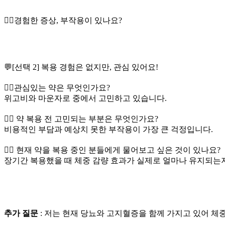
👉🏻경험한 증상, 부작용이 있나요?
💬[선택 2] 복용 경험은 없지만, 관심 있어요!
👉🏻관심있는 약은 무엇인가요?
위고비와 마운자로 중에서 고민하고 있습니다.
👉🏻 약 복용 전 고민되는 부분은 무엇인가요?
비용적인 부담과 예상치 못한 부작용이 가장 큰 걱정입니다.
👉🏻 현재 약을 복용 중인 분들에게 물어보고 싶은 것이 있나요?
장기간 복용했을 때 체중 감량 효과가 실제로 얼마나 유지되는지
추가 질문
: 저는 현재 당뇨와 고지혈증을 함께 가지고 있어 체