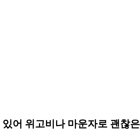
 있어 위고비나 마운자로 괜찮은