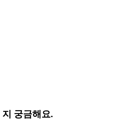
 지 궁금해요.