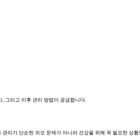
, 그리고 이후 관리 방법이 궁금합니다.
중 관리가 단순한 외모 문제가 아니라 건강을 위해 꼭 필요한 상황