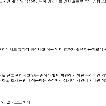
 있지만 개인 별 식습관, 특히 갱년기로 인한 호르몬 등의 영향
.
 관리에서도 효과가 뛰어나고 식욕 억제 효과가 좋은 마운자로에 
단을 받고 관리하고 있는 중이라 혈당 측면에서 어떤 긍정적인 
 시작하고 초기 용량에 적응하는 과정에서 생기며, 시간이 지나면 
 약간 있다고도 해서