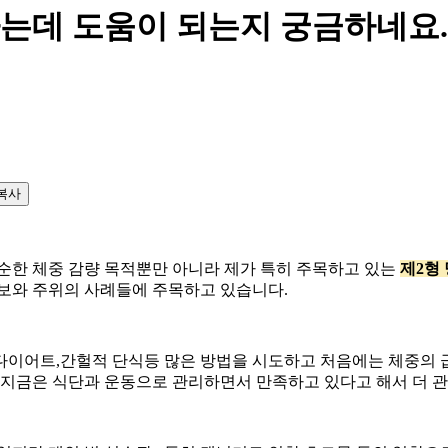
는데 도움이 되는지 궁금하네요.
복사
 단순한 체중 감량 목적뿐만 아니라 제가 특히 주목하고 있는
제2형
보와 주위의 사례들에 주목하고 있습니다.
다이어트,간헐적 단식등 많은 방법을 시도하고 처음에는 체중의 
 지금은 식단과 운동으로 관리하면서 만족하고 있다고 해서 더 