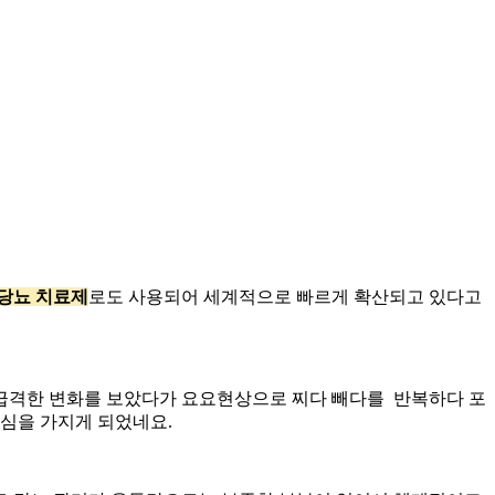
 당뇨 치료제
로도 사용되어 세계적으로 빠르게 확산되고 있다고
급격한 변화를 보았다가 요요현상으로 찌다 빼다를 반복하다 포
관심을 가지게 되었네요.