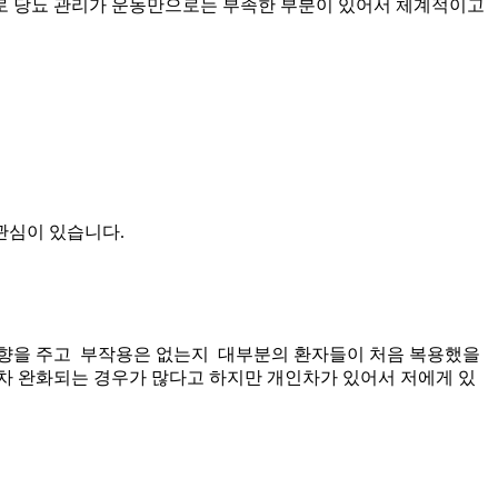
으로 당뇨 관리가 운동만으로는 부족한 부분이 있어서 체계적이고
관심이 있습니다.
영향을 주고 부작용은 없는지 대부분의 환자들이 처음 복용했을
점차 완화되는 경우가 많다고 하지만 개인차가 있어서 저에게 있