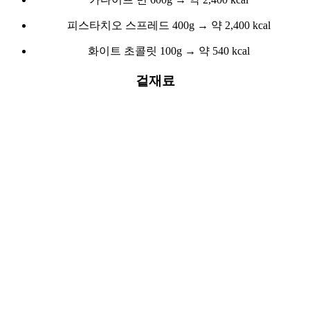
피스타치오 스프레드 400g → 약 2,400 kcal
화이트 초콜릿 100g → 약 540 kcal
겉재료