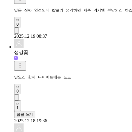
맛은 진짜 인정인데 칼로리 생각하면 자주 먹기엔 부담되긴 하죠
0
2025.12.19 08:37
생강꽃
맛있긴 한데 다이어트에는 노노
0
1
답글 쓰기
2025.12.18 19:36