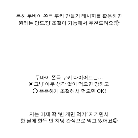
특히 두바이 쫀득 쿠키 만들기 레시피를 활용하면
원하는 당도/양 조절이 가능해서 추천드려요!👌
두바이 쫀득 쿠키 다이어트는…
❌ 그냥 아무 생각 없이 먹으면 망하고
⭕ 똑똑하게 조절해서 먹으면 OK!
저는 이제 딱 ‘반 개만 먹기’ 지키면서
한 달에 한두 번 치팅 간식으로 먹고 있어요😉