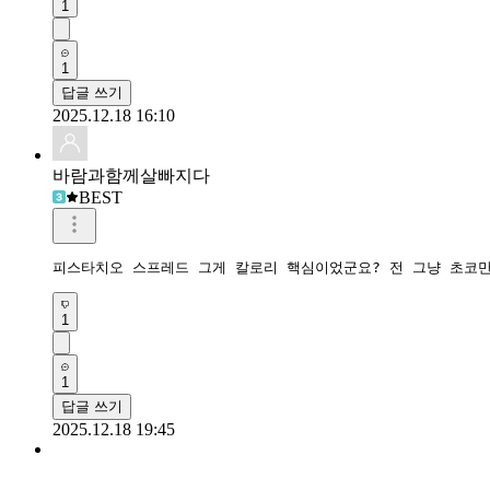
1
1
답글 쓰기
2025.12.18 16:10
바람과함께살빠지다
BEST
피스타치오 스프레드 그게 칼로리 핵심이었군요? 전 그냥 초코만
1
1
답글 쓰기
2025.12.18 19:45