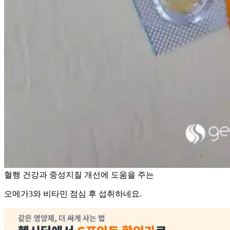
혈행 건강과 중성지질 개선에 도움을 주는
오메가3와 비타민 점심 후 섭취하네요.