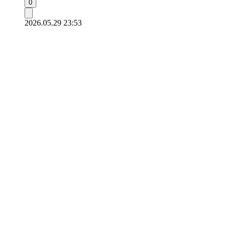
0
2026.05.29 23:53