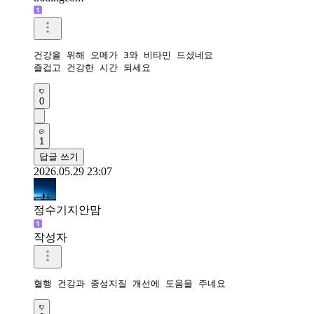
건강을 위해 오메가 3와 비타민 드셨네요 

즐겁고 건강한 시간 되세요 
0
1
답글 쓰기
2026.05.29 23:07
정수기지안맘
작성자
혈행 건강과 중성지질 개선에 도움을 주네요 