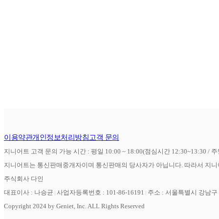
이용약관
개인정보처리방침
고객 문의
지니어트 고객 문의 가능 시간 : 평일 10:00 ~ 18:00(점심시간 12:30~13:30 / 
지니어트는 통신판매중개자이며 통신판매의 당사자가 아닙니다. 따라서 지니어
주식회사 다인
대표이사 : 나승균
사업자등록번호 : 101-86-16191
주소 : 서울특별시 강남구 역
Copyright 2024 by Geniet, Inc. ALL Rights Reserved