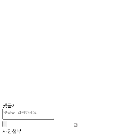
댓글
2
사진첨부