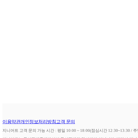
이용약관
개인정보처리방침
고객 문의
지니어트 고객 문의 가능 시간 : 평일 10:00 ~ 18:00(점심시간 12:30~13:30 / 