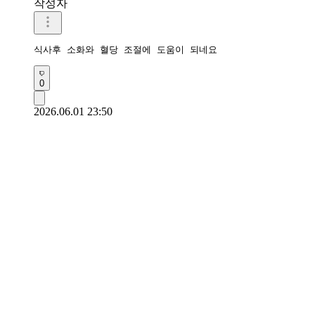
작성자
식사후 소화와 혈당 조절에 도움이 되네요 
0
2026.06.01 23:50