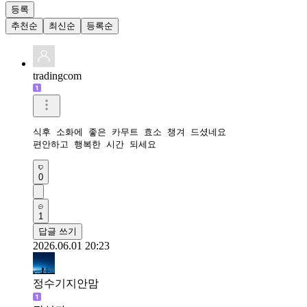
등록
추천순
최신순
등록순
tradingcom
식후 소화에 좋은 카무트 효소 챙겨 드셨네요 

편안하고 행복한 시간 되세요 
0
1
답글 쓰기
2026.06.01 20:23
정수기지안맘