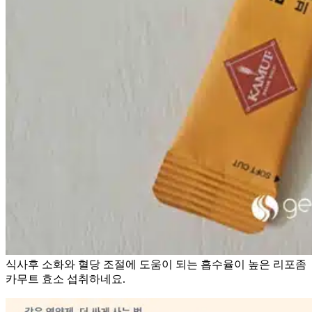
식사후 소화와 혈당 조절에 도움이 되는 흡수율이 높은 리포좀
카무트 효소 섭취하네요.