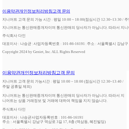
이용약관
개인정보처리방침
고객 문의
지니어트 고객 문의 가능 시간 : 평일 10:00 ~ 18:00(점심시간 12:30~13:30 / 
지니어트는 통신판매중개자이며 통신판매의 당사자가 아닙니다. 따라서 지니어
주식회사 다인
대표이사 : 나승균
사업자등록번호 : 101-86-16191
주소 : 서울특별시 강남구 역
Copyright 2024 by Geniet, Inc. ALL Rights Reserved
이용약관
개인정보처리방침
고객 문의
지니어트 고객 문의 가능시간 : 평일 10:00 ~ 18:00 (점심시간 12:30~13:40 /
주말 공휴일 제외)
지니어트는 통신판매중개자이며 통신판매의 당사자가 아닙니다. 따라서 지
니어트는 상품 거래정보 및 거래에 대하여 책임을 지지 않습니다.
주식회사 다인
대표이사 : 나승균
사업자등록번호 : 101-86-16191
주소 : 서울특별시 강남구 역삼로 3길 17, 8층 (역삼동, 혜진빌딩)