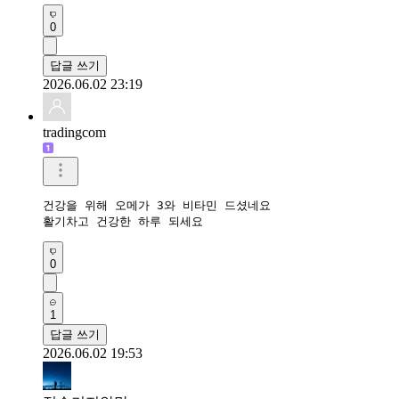
0
답글 쓰기
2026.06.02 23:19
tradingcom
건강을 위해 오메가 3와 비타민 드셨네요 

활기차고 건강한 하루 되세요 
0
1
답글 쓰기
2026.06.02 19:53