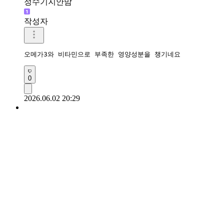
정수기지안맘
작성자
오메가3와 비타민으로 부족한 영양성분을 챙기네요 
0
2026.06.02 20:29