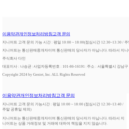
이용약관
개인정보처리방침
고객 문의
지니어트 고객 문의 가능 시간 : 평일 10:00 ~ 18:00(점심시간 12:30~13:30 / 
지니어트는 통신판매중개자이며 통신판매의 당사자가 아닙니다. 따라서 지니어
주식회사 다인
대표이사 : 나승균
사업자등록번호 : 101-86-16191
주소 : 서울특별시 강남구 역
Copyright 2024 by Geniet, Inc. ALL Rights Reserved
이용약관
개인정보처리방침
고객 문의
지니어트 고객 문의 가능시간 : 평일 10:00 ~ 18:00 (점심시간 12:30~13:40 /
주말 공휴일 제외)
지니어트는 통신판매중개자이며 통신판매의 당사자가 아닙니다. 따라서 지
니어트는 상품 거래정보 및 거래에 대하여 책임을 지지 않습니다.