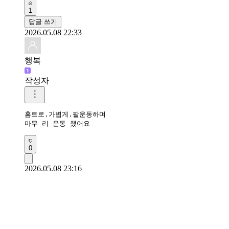
1
답글 쓰기
2026.05.08 22:33
행복
작성자
홈트로.가볍게.팔운동하며

마무 리 운동 했어요 
0
2026.05.08 23:16