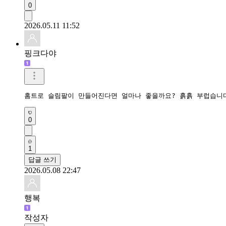
0
2026.05.11 11:52
핑크다야
홈트로 슬림팔이 만들어진다면 얼마나 좋을까요? 흙흙 부럽습니
0
1
답글 쓰기
2026.05.08 22:47
행복
작성자