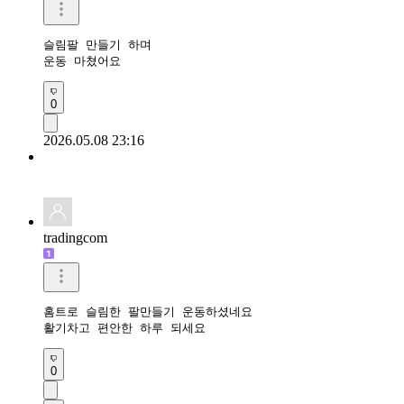
슬림팔 만들기 하며

운동 마쳤어요 
0
2026.05.08 23:16
tradingcom
홈트로 슬림한 팔만들기 운동하셨네요 

활기차고 편안한 하루 되세요 
0