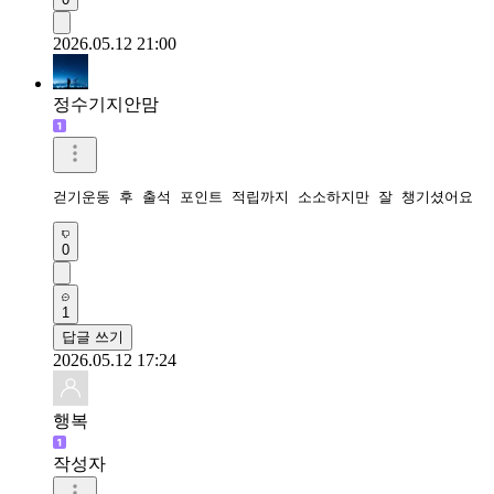
2026.05.12 21:00
정수기지안맘
걷기운동 후 출석 포인트 적립까지 소소하지만 잘 챙기셨어요 
0
1
답글 쓰기
2026.05.12 17:24
행복
작성자