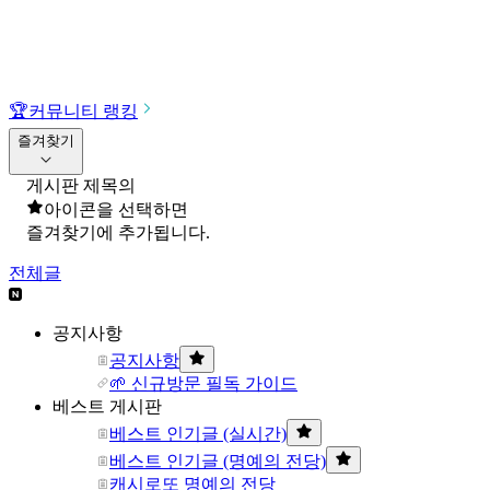
🏆
커뮤니티 랭킹
즐겨찾기
게시판 제목의
아이콘을 선택하면
즐겨찾기에 추가됩니다.
전체글
공지사항
공지사항
🌱 신규방문 필독 가이드
베스트 게시판
베스트 인기글 (실시간)
베스트 인기글 (명예의 전당)
캐시로또 명예의 전당