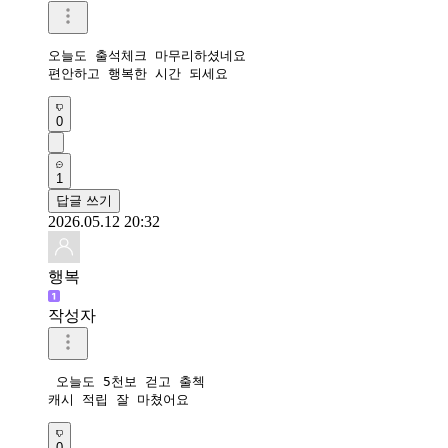
오늘도 출석체크 마무리하셨네요 

편안하고 행복한 시간 되세요 
0
1
답글 쓰기
2026.05.12 20:32
행복
작성자
 오늘도 5천보 걷고 출첵 

캐시 적립 잘 마쳤어요 
0