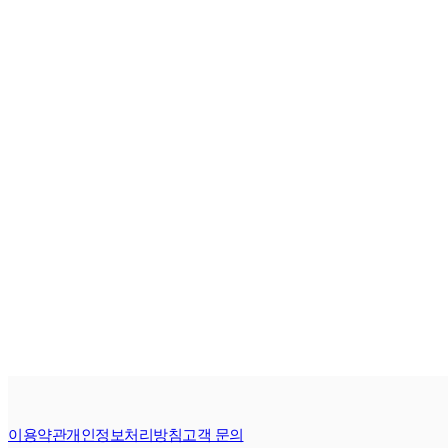
이용약관
개인정보처리방침
고객 문의