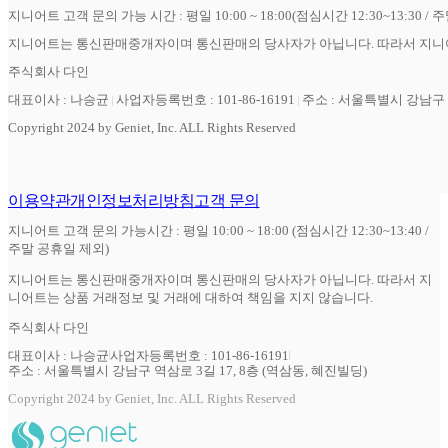
지니어트 고객 문의 가능 시간 : 평일 10:00 ~ 18:00(점심시간 12:30~13:30 / 
지니어트는 통신판매중개자이며 통신판매의 당사자가 아닙니다. 따라서 지니어
주식회사 다인
대표이사 : 나승균
사업자등록번호 : 101-86-16191
주소 : 서울특별시 강남구 역
Copyright 2024 by Geniet, Inc. ALL Rights Reserved
이용약관
개인정보처리방침
고객 문의
지니어트 고객 문의 가능시간 : 평일 10:00 ~ 18:00 (점심시간 12:30~13:40 /
주말 공휴일 제외)
지니어트는 통신판매중개자이며 통신판매의 당사자가 아닙니다. 따라서 지
니어트는 상품 거래정보 및 거래에 대하여 책임을 지지 않습니다.
주식회사 다인
대표이사 : 나승균
사업자등록번호 : 101-86-16191
주소 : 서울특별시 강남구 역삼로 3길 17, 8층 (역삼동, 혜진빌딩)
Copyright 2024 by Geniet, Inc. ALL Rights Reserved