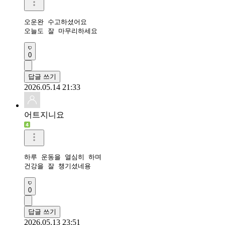
오운완 수고하셨어요 

오늘도 잘 마무리하세요 
0
답글 쓰기
2026.05.14 21:33
어트지니요
하루 운동을 열심히 하며

건강을 잘 챙기셨네용
0
답글 쓰기
2026.05.13 23:51