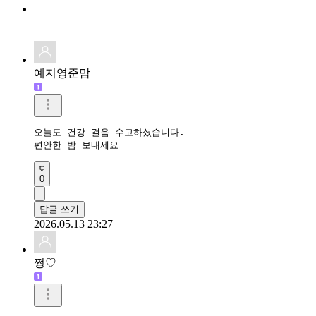
예지영준맘
오늘도 건강 걸음 수고하셨습니다. 

편안한 밤 보내세요
0
답글 쓰기
2026.05.13 23:27
쩡♡