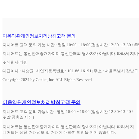
이용약관
개인정보처리방침
고객 문의
지니어트 고객 문의 가능 시간 : 평일 10:00 ~ 18:00(점심시간 12:30~13:30 / 
지니어트는 통신판매중개자이며 통신판매의 당사자가 아닙니다. 따라서 지니어
주식회사 다인
대표이사 : 나승균
사업자등록번호 : 101-86-16191
주소 : 서울특별시 강남구 역
Copyright 2024 by Geniet, Inc. ALL Rights Reserved
이용약관
개인정보처리방침
고객 문의
지니어트 고객 문의 가능시간 : 평일 10:00 ~ 18:00 (점심시간 12:30~13:40 /
주말 공휴일 제외)
지니어트는 통신판매중개자이며 통신판매의 당사자가 아닙니다. 따라서 지
니어트는 상품 거래정보 및 거래에 대하여 책임을 지지 않습니다.