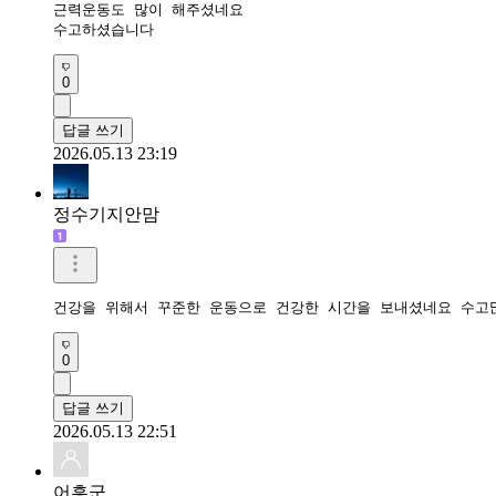
근력운동도 많이 해주셨네요

수고하셨습니다
0
답글 쓰기
2026.05.13 23:19
정수기지안맘
건강을 위해서 꾸준한 운동으로 건강한 시간을 보내셨네요 수고
0
답글 쓰기
2026.05.13 22:51
어흥군