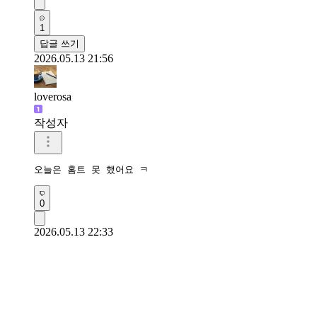
1
답글 쓰기
2026.05.13 21:56
loverosa
작성자
오늘은 홈트 못 했어요 ㅋ 
0
2026.05.13 22:33