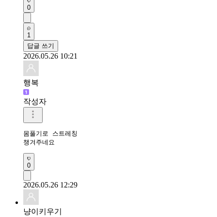
0
1
답글 쓰기
2026.05.26 10:21
행복
작성자
몸풀기로 스트레칭

챙겨주네요
0
2026.05.26 12:29
냥이키우기