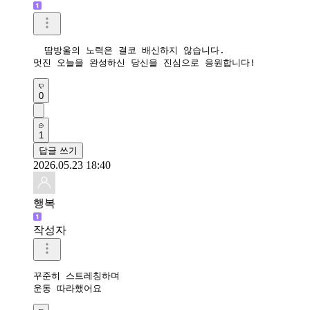
  땀방울의 노력은 결코 배신하지 않습니다. 

멋진 오늘을 완성하신 당신을 진심으로 응원합니다! 
0
1
답글 쓰기
2026.05.23 18:40
행복
작성자
꾸준히 스트레칭하며

운동 따라했어요 