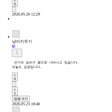
0
2026.05.26 12:29
냥이키우기
 끈기의 승리가 몸으로 나타나고 있습니다. 

오늘도 성공입니다. 
0
1
답글 쓰기
2026.05.23 18:40