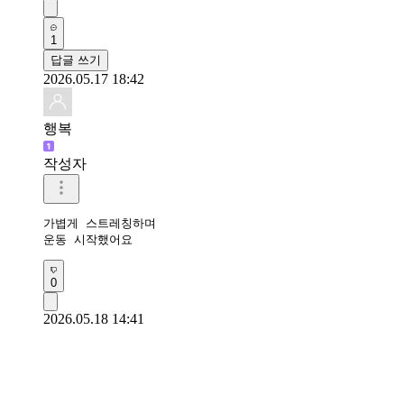
1
답글 쓰기
2026.05.17 18:42
행복
작성자
가볍게 스트레칭하며

운동 시작했어요 
0
2026.05.18 14:41