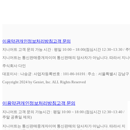
이용약관
개인정보처리방침
고객 문의
지니어트 고객 문의 가능 시간 : 평일 10:00 ~ 18:00(점심시간 12:30~13:30 / 
지니어트는 통신판매중개자이며 통신판매의 당사자가 아닙니다. 따라서 지니어
주식회사 다인
대표이사 : 나승균
사업자등록번호 : 101-86-16191
주소 : 서울특별시 강남구 역
Copyright 2024 by Geniet, Inc. ALL Rights Reserved
이용약관
개인정보처리방침
고객 문의
지니어트 고객 문의 가능시간 : 평일 10:00 ~ 18:00 (점심시간 12:30~13:40 /
주말 공휴일 제외)
지니어트는 통신판매중개자이며 통신판매의 당사자가 아닙니다. 따라서 지