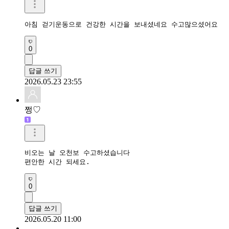
아침 걷기운동으로 건강한 시간을 보내셨네요 수고많으셨어요 
0
답글 쓰기
2026.05.23 23:55
쩡♡
비오는 날 오천보 수고하셨습니다

편안한 시간 되세요.
0
답글 쓰기
2026.05.20 11:00