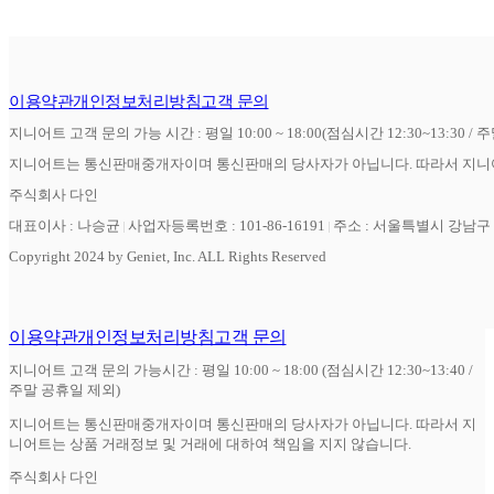
이용약관
개인정보처리방침
고객 문의
지니어트 고객 문의 가능 시간 : 평일 10:00 ~ 18:00(점심시간 12:30~13:30 / 
지니어트는 통신판매중개자이며 통신판매의 당사자가 아닙니다. 따라서 지니어
주식회사 다인
대표이사 : 나승균
사업자등록번호 : 101-86-16191
주소 : 서울특별시 강남구 역
Copyright 2024 by Geniet, Inc. ALL Rights Reserved
이용약관
개인정보처리방침
고객 문의
지니어트 고객 문의 가능시간 : 평일 10:00 ~ 18:00 (점심시간 12:30~13:40 /
주말 공휴일 제외)
지니어트는 통신판매중개자이며 통신판매의 당사자가 아닙니다. 따라서 지
니어트는 상품 거래정보 및 거래에 대하여 책임을 지지 않습니다.
주식회사 다인