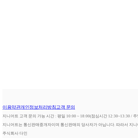
이용약관
개인정보처리방침
고객 문의
지니어트 고객 문의 가능 시간 : 평일 10:00 ~ 18:00(점심시간 12:30~13:30 / 
지니어트는 통신판매중개자이며 통신판매의 당사자가 아닙니다. 따라서 지니어
주식회사 다인