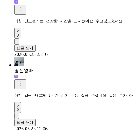
아침 만보걷기로 건강한 시간을 보내셨네요 수고많으셨어요 
0
답글 쓰기
2026.05.23 23:16
영진왕빠
아침 일찍 빠르게 1시간 걷기 운동 잘해 주셨네요 걸음 수가 
0
답글 쓰기
2026.05.23 12:06