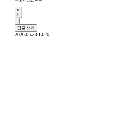
0
답글 쓰기
2026.05.23 10:20