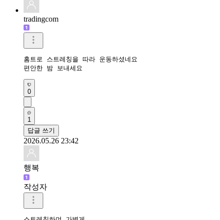
tradingcom
홈트로 스트레칭을 따라 운동하셨네요 

편안한 밤 보내세요 
0
1
답글 쓰기
2026.05.26 23:42
행복
작성자
스트레칭하며 가볍게
