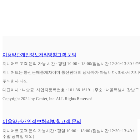
이용약관
개인정보처리방침
고객 문의
지니어트 고객 문의 가능 시간 : 평일 10:00 ~ 18:00(점심시간 12:30~13:30 / 
지니어트는 통신판매중개자이며 통신판매의 당사자가 아닙니다. 따라서 지니어
주식회사 다인
대표이사 : 나승균
사업자등록번호 : 101-86-16191
주소 : 서울특별시 강남구 역
Copyright 2024 by Geniet, Inc. ALL Rights Reserved
이용약관
개인정보처리방침
고객 문의
지니어트 고객 문의 가능시간 : 평일 10:00 ~ 18:00 (점심시간 12:30~13:40 /
주말 공휴일 제외)