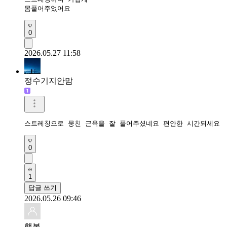
몸풀어주었어요 
0
2026.05.27 11:58
정수기지안맘
스트레칭으로 뭉친 근육을 잘 풀어주셨네요 편안한 시간되세요 
0
1
답글 쓰기
2026.05.26 09:46
행복