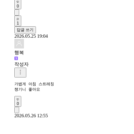
0
1
답글 쓰기
2026.05.25 19:04
행복
작성자
가볍게 아침 스트레칭

챙기니 좋아요
0
2026.05.26 12:55