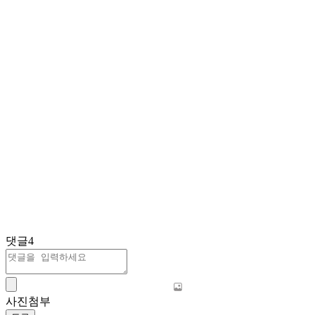
댓글
4
사진첨부