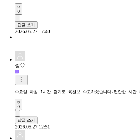
0
답글 쓰기
2026.05.27 17:40
쩡♡
수요일 아침 1시간 걷기로 육천보 수고하셨습니다.편안한 시간
0
답글 쓰기
2026.05.27 12:51