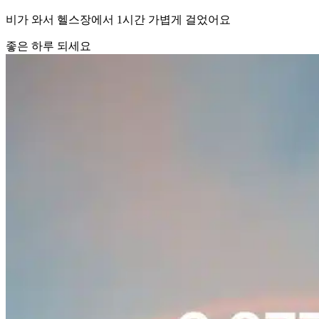
비가 와서 헬스장에서 1시간 가볍게 걸었어요
좋은 하루 되세요