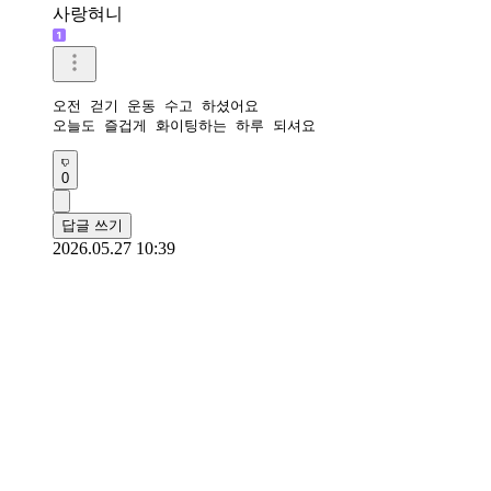
사랑혀니
오전 걷기 운동 수고 하셨어요

오늘도 즐겁게 화이팅하는 하루 되셔요
0
답글 쓰기
2026.05.27 10:39