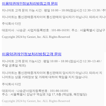
이용약관
개인정보처리방침
고객 문의
지니어트 고객 문의 가능 시간 : 평일 10:00 ~ 18:00(점심시간 12:30~13:30 / 
지니어트는 통신판매중개자이며 통신판매의 당사자가 아닙니다. 따라서 지니어
주식회사 다인
대표이사 : 나승균
사업자등록번호 : 101-86-16191
주소 : 서울특별시 강남구 역
Copyright 2024 by Geniet, Inc. ALL Rights Reserved
이용약관
개인정보처리방침
고객 문의
지니어트 고객 문의 가능시간 : 평일 10:00 ~ 18:00 (점심시간 12:30~13:40 /
주말 공휴일 제외)
지니어트는 통신판매중개자이며 통신판매의 당사자가 아닙니다. 따라서 지
니어트는 상품 거래정보 및 거래에 대하여 책임을 지지 않습니다.
주식회사 다인
대표이사 : 나승균
사업자등록번호 : 101-86-16191
주소 : 서울특별시 강남구 역삼로 3길 17, 8층 (역삼동, 혜진빌딩)
Copyright 2024 by Geniet, Inc. ALL Rights Reserved