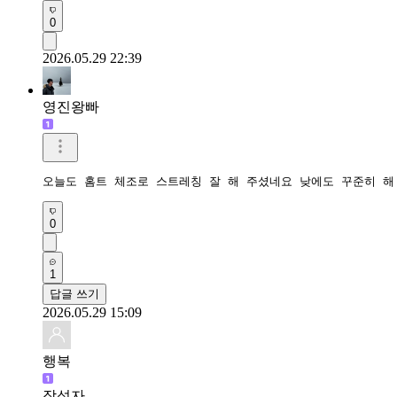
0
2026.05.29 22:39
영진왕빠
오늘도 홈트 체조로 스트레칭 잘 해 주셨네요 낮에도 꾸준히 해
0
1
답글 쓰기
2026.05.29 15:09
행복
작성자