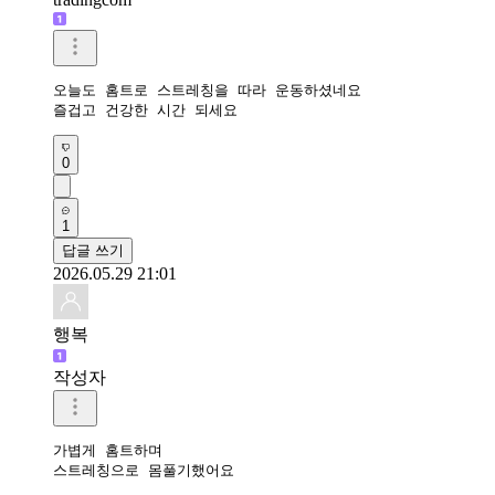
오늘도 홈트로 스트레칭을 따라 운동하셨네요 

즐겁고 건강한 시간 되세요 
0
1
답글 쓰기
2026.05.29 21:01
행복
작성자
가볍게 홈트하며

스트레칭으로 몸풀기했어요