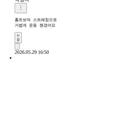
홈트보며 스트레칭으로

가볍게 운동 챙겼어요 
0
2026.05.29 16:50