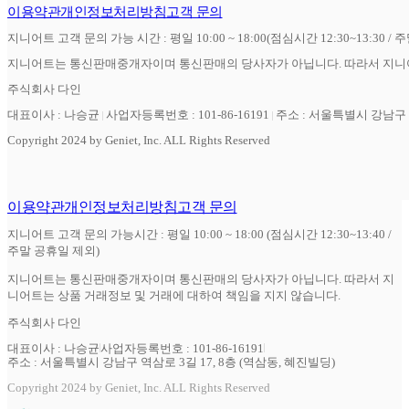
이용약관
개인정보처리방침
고객 문의
지니어트 고객 문의 가능 시간 : 평일 10:00 ~ 18:00(점심시간 12:30~13:30 / 
지니어트는 통신판매중개자이며 통신판매의 당사자가 아닙니다. 따라서 지니어
주식회사 다인
대표이사 : 나승균
사업자등록번호 : 101-86-16191
주소 : 서울특별시 강남구 역
Copyright 2024 by Geniet, Inc. ALL Rights Reserved
이용약관
개인정보처리방침
고객 문의
지니어트 고객 문의 가능시간 : 평일 10:00 ~ 18:00 (점심시간 12:30~13:40 /
주말 공휴일 제외)
지니어트는 통신판매중개자이며 통신판매의 당사자가 아닙니다. 따라서 지
니어트는 상품 거래정보 및 거래에 대하여 책임을 지지 않습니다.
주식회사 다인
대표이사 : 나승균
사업자등록번호 : 101-86-16191
주소 : 서울특별시 강남구 역삼로 3길 17, 8층 (역삼동, 혜진빌딩)
Copyright 2024 by Geniet, Inc. ALL Rights Reserved