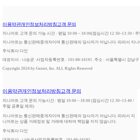
이용약관
개인정보처리방침
고객 문의
지니어트 고객 문의 가능 시간 : 평일 10:00 ~ 18:00(점심시간 12:30~13:30 / 
지니어트는 통신판매중개자이며 통신판매의 당사자가 아닙니다. 따라서 지니어
주식회사 다인
대표이사 : 나승균
사업자등록번호 : 101-86-16191
주소 : 서울특별시 강남구 역
Copyright 2024 by Geniet, Inc. ALL Rights Reserved
이용약관
개인정보처리방침
고객 문의
지니어트 고객 문의 가능시간 : 평일 10:00 ~ 18:00 (점심시간 12:30~13:40 /
주말 공휴일 제외)
지니어트는 통신판매중개자이며 통신판매의 당사자가 아닙니다. 따라서 지
니어트는 상품 거래정보 및 거래에 대하여 책임을 지지 않습니다.
주식회사 다인
대표이사 : 나승균
사업자등록번호 : 101-86-16191