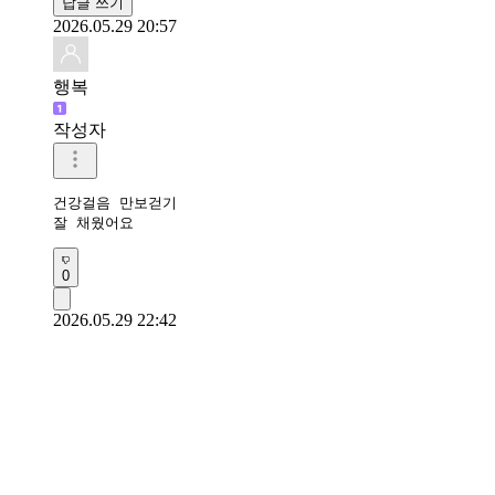
답글 쓰기
2026.05.29 20:57
행복
작성자
건강걸음 만보걷기 

잘 채웠어요 
0
2026.05.29 22:42