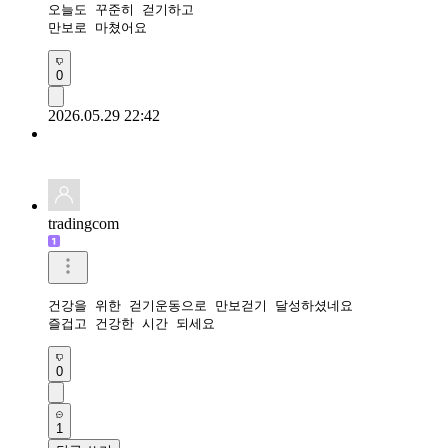
오늘도 꾸준히 걷기하고

만보로 마쳤어요 
0
2026.05.29 22:42
tradingcom
건강을 위한 걷기운동으로 만보걷기 달성하셨네요 

즐겁고 건강한 시간 되세요 
0
1