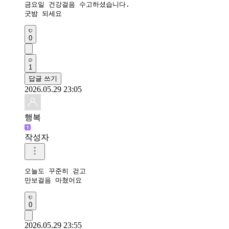
금요일 건강걸음 수고하셨습니다. 

굿밤 되세요
0
1
답글 쓰기
2026.05.29 23:05
행복
작성자
오늘도 꾸준히 걷고

만보걸음 마쳤어요 
0
2026.05.29 23:55