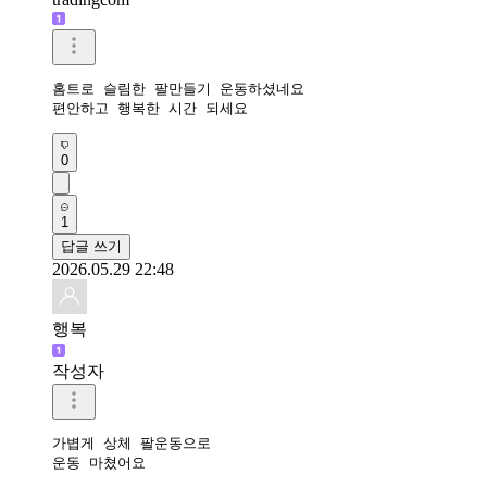
홈트로 슬림한 팔만들기 운동하셨네요 

편안하고 행복한 시간 되세요 
0
1
답글 쓰기
2026.05.29 22:48
행복
작성자
가볍게 상체 팔운동으로 

운동 마쳤어요 