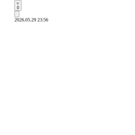
0
2026.05.29 23:56