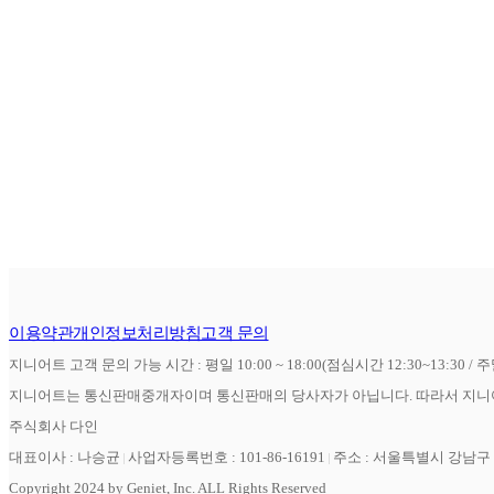
이용약관
개인정보처리방침
고객 문의
지니어트 고객 문의 가능 시간 : 평일 10:00 ~ 18:00(점심시간 12:30~13:30 / 
지니어트는 통신판매중개자이며 통신판매의 당사자가 아닙니다. 따라서 지니어
주식회사 다인
대표이사 : 나승균
사업자등록번호 : 101-86-16191
주소 : 서울특별시 강남구 역
Copyright 2024 by Geniet, Inc. ALL Rights Reserved