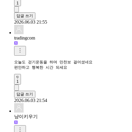
1
답글 쓰기
2026.06.03 21:55
tradingcom
오늘도 걷기운동을 하며 만천보 걸어셨네요 

편안하고 행복한 시간 되세요 
1
답글 쓰기
2026.06.03 21:54
냥이키우기