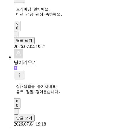
 트레이닝 완벽해요. 

 미션 성공 진심 축하해요.  
0
답글 쓰기
2026.07.04 19:21
냥이키우기
 실내생활을 즐기시네요.  

 홈트 정말 경이롭습니다.  
0
답글 쓰기
2026.07.04 19:18