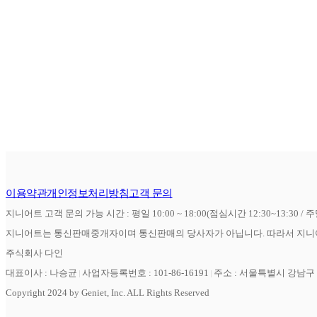
이용약관
개인정보처리방침
고객 문의
지니어트 고객 문의 가능 시간 : 평일 10:00 ~ 18:00(점심시간 12:30~13:30 / 
지니어트는 통신판매중개자이며 통신판매의 당사자가 아닙니다. 따라서 지니어
주식회사 다인
대표이사 : 나승균
사업자등록번호 : 101-86-16191
주소 : 서울특별시 강남구 역
Copyright 2024 by Geniet, Inc. ALL Rights Reserved