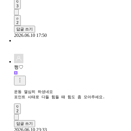
3
2
답글 쓰기
2026.06.10 17:50
쩡♡
운동 열심히 하셨네요

포인트 사태로 다들 힘들 때 힘도 좀 모아주세요.
2
답글 쓰기
2026.06.10 23:33