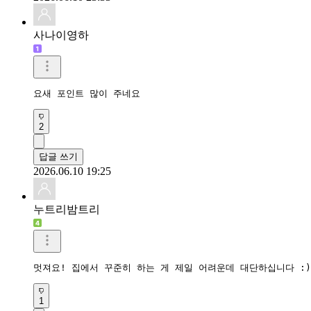
사나이영하
요새 포인트 많이 주네요
2
답글 쓰기
2026.06.10 19:25
누트리밤트리
멋져요! 집에서 꾸준히 하는 게 제일 어려운데 대단하십니다 :)
1