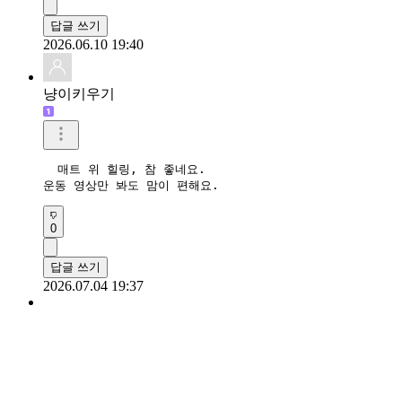
답글 쓰기
2026.06.10 19:40
냥이키우기
  매트 위 힐링, 참 좋네요. 

운동 영상만 봐도 맘이 편해요. 
0
답글 쓰기
2026.07.04 19:37