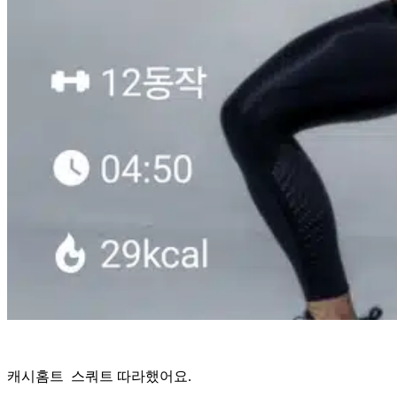
캐시홈트 스쿼트 따라했어요.