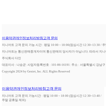
이용약관
개인정보처리방침
고객 문의
지니어트 고객 문의 가능 시간 : 평일 10:00 ~ 18:00(점심시간 12:30~13:30 / 
지니어트는 통신판매중개자이며 통신판매의 당사자가 아닙니다. 따라서 지니어
주식회사 다인
대표이사 : 나승균
사업자등록번호 : 101-86-16191
주소 : 서울특별시 강남구 역
Copyright 2024 by Geniet, Inc. ALL Rights Reserved
이용약관
개인정보처리방침
고객 문의
지니어트 고객 문의 가능시간 : 평일 10:00 ~ 18:00 (점심시간 12:30~13:40 /
주말 공휴일 제외)