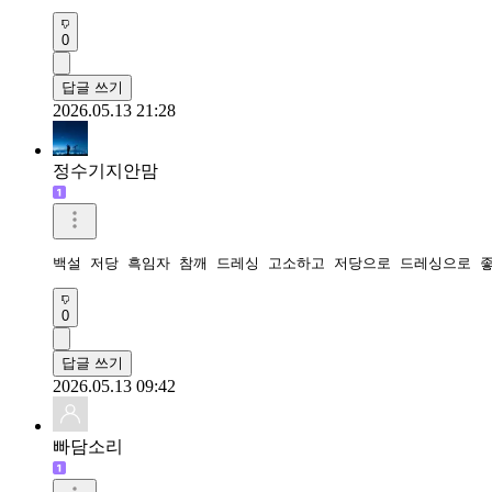
0
답글 쓰기
2026.05.13 21:28
정수기지안맘
백설 저당 흑임자 참깨 드레싱 고소하고 저당으로 드레싱으로 
0
답글 쓰기
2026.05.13 09:42
빠담소리