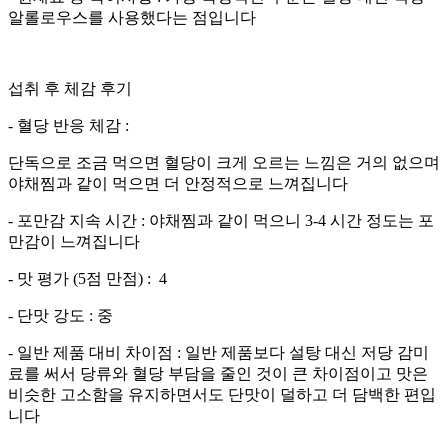
알롤로우스를 사용했다는 점입니다
섭취 후 체감 후기
- 혈당 반응 체감 :
단독으로 조금 먹으면 혈당이 크게 오르는 느낌은 거의 없으며
야채찜과 같이 먹으면 더 안정적으로 느껴집니다
- 포만감 지속 시간 : 야채찜과 같이 먹으니 3-4 시간 정도는 포
만감이 느껴집니다
- 맛 평가 (5점 만점) : 4
- 단맛 강도 : 중
- 일반 제품 대비 차이점 : 일반 제품보다 설탕 대신 저당 감미
료를 써서 당류와 혈당 부담을 줄인 것이 큰 차이점이고 맛은
비슷한 고소함을 유지하면서도 단맛이 덜하고 더 담백한 편입
니다