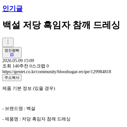
인기글
백설 저당 흑임자 참깨 드레싱
영진왕빠
2026.05.09 15:09
조회
140
추천
0
스크랩
0
https://geniet.co.kr/community/bloodsugar-recipe/129984818
주소복사
제품 기본 정보 (있을 경우)
- 브랜드명 : 백설
- 제품명 : 저당 흑임자 참깨 드레싱