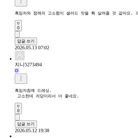
흑임자와 참깨의 고소함이 샐러드 맛을 확 살려줄 것 같아요. 
0
답글 쓰기
2026.05.13 07:02
지니5273494
흑임자참깨 드레싱.

 고소한데 저당이라서 더 좋네요.
0
답글 쓰기
2026.05.12 19:38