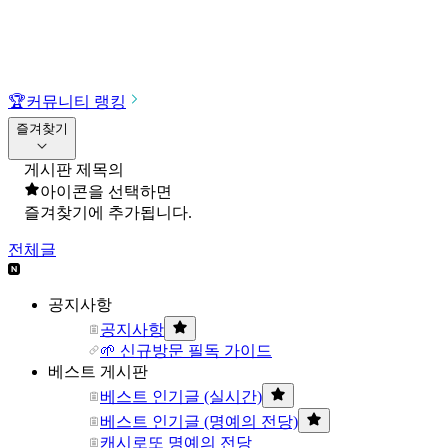
🏆
커뮤니티 랭킹
즐겨찾기
게시판 제목의
아이콘을 선택하면
즐겨찾기에 추가됩니다.
전체글
공지사항
공지사항
🌱 신규방문 필독 가이드
베스트 게시판
베스트 인기글 (실시간)
베스트 인기글 (명예의 전당)
캐시로또 명예의 전당