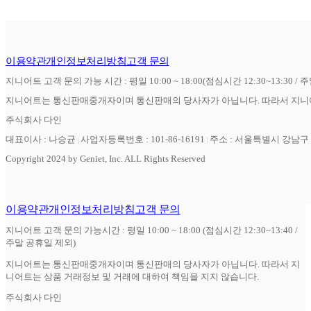
이용약관
개인정보처리방침
고객 문의
지니어트 고객 문의 가능 시간 : 평일 10:00 ~ 18:00(점심시간 12:30~13:30 / 
지니어트는 통신판매중개자이며 통신판매의 당사자가 아닙니다. 따라서 지니어
주식회사 다인
대표이사 : 나승균
사업자등록번호 : 101-86-16191
주소 : 서울특별시 강남구 역
Copyright 2024 by Geniet, Inc. ALL Rights Reserved
이용약관
개인정보처리방침
고객 문의
지니어트 고객 문의 가능시간 : 평일 10:00 ~ 18:00 (점심시간 12:30~13:40 /
주말 공휴일 제외)
지니어트는 통신판매중개자이며 통신판매의 당사자가 아닙니다. 따라서 지
니어트는 상품 거래정보 및 거래에 대하여 책임을 지지 않습니다.
주식회사 다인