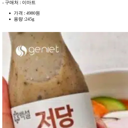
- 구매처 : 이마트
가격 : 4980원
용량 :245g