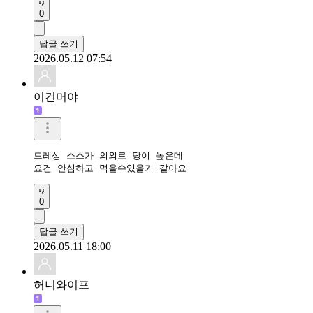
0
답글 쓰기
2026.05.12 07:54
이건머야
드레싱 소스가 의외로 당이 높은데

요건 안심하고 먹을수있을거 같아요
0
답글 쓰기
2026.05.11 18:00
허니와이프