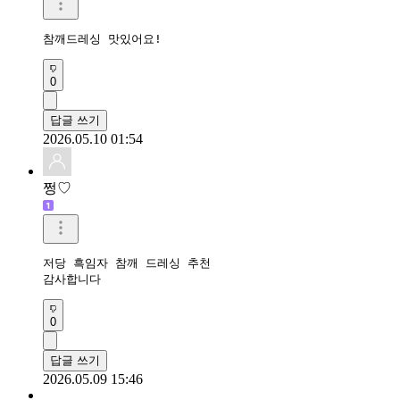
참깨드레싱 맛있어요!
0
답글 쓰기
2026.05.10 01:54
쩡♡
저당 흑임자 참깨 드레싱 추천

감사합니다
0
답글 쓰기
2026.05.09 15:46