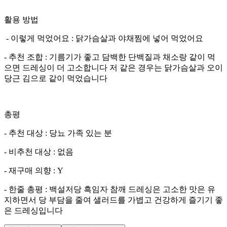
활용 방법
- 이렇게 먹었어요 : 닭가슴살과 야채찜에 넣어 먹었어요
- 추천 조합 : 기름기가 좋고 담백한 단백질과 채소랑 같이 먹
으면 드레싱이 더 고소합니다 저 같은 경우는 닭가슴살과 오이
당근 김으로 같이 먹었습니다
총평
- 추천 대상 : 당뇨 가족 있는 분
- 비추천 대상 : 없음
- 재구매 의향 : Y
- 한줄 총평 : 백설저당 흑임자 참깨 드레싱은 고소한 맛은 유
지하면서 당 부담을 줄여 샐러드를 가볍고 건강하게 즐기기 좋
은 드레싱입니다