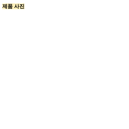
제품 사진