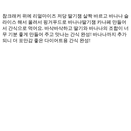
참크래커 위에 리얼마이즈 저당 딸기잼 살짝 바르고 바나나 슬
라이스 해서 올려서 핑거푸드로 바나나딸기잼 카나페 만들어
서 간식으로 먹어요. 바삭바삭하고 딸기와 바나나의 조합이 너
무 기분 좋게 만들어 주고 맛나는 간식 완성! 바나나까지 추가
되니 더 포만감 좋은 다이어트용 간식 완성!