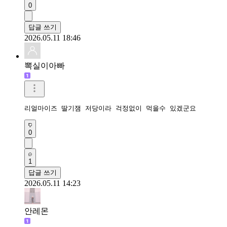
0
답글 쓰기
2026.05.11 18:46
뽁실이아빠
리얼마이즈 딸기잼 저당이라 걱정없이 먹을수 있겠군요
0
1
답글 쓰기
2026.05.11 14:23
안레몬