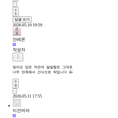
1
답글 쓰기
2026.05.10 19:59
안레몬
작성자
맞아요 당은 적은데 달달함은 그대로

너무 만족해서 간식으로 딱입니다 👍 
0
2026.05.11 17:55
이건머야