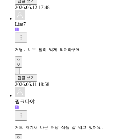
답글 쓰기
2026.05.12 17:48
Lisa7
저당. 너무 빨리 먹게 되더라구요. 
0
답글 쓰기
2026.05.11 18:58
핑크다야
저도 저기서 나온 저당 식품 잘 먹고 있어요.