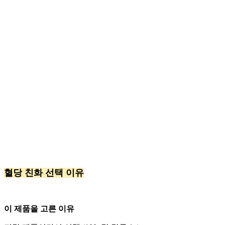
혈당 친화 선택 이유
이 제품을 고른 이유