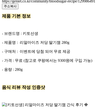
https://geniet.co.kr/community/bloodsugar-recipe/129986491
주소복사
제품 기본 정보
- 브랜드명 : 키토선생
- 제품명 : 리얼마이즈 저당 딸기잼 280g
- 구매처 : 이벤트에 당첨 되어 무료 제공
- 가격 : 무료 (참고로 쿠팡에서는 9300원에 구입 가능)
- 용량 : 280g
음식 리뷰 작성 인증샷