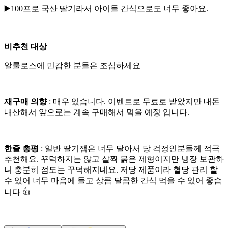
▶️100프로 국산 딸기라서 아이들 간식으로도 너무 좋아요.
비추천 대상
알룰로스에 민감한 분들은 조심하세요
재구매 의향
: 매우 있습니다. 이벤트로 무료로 받았지만 내돈
내산해서 앞으로는 계속 구매해서 먹을 예정 입니다.
한줄 총평
: 일반 딸기잼은 너무 달아서 당 걱정인분들께 적극
추천해요. 꾸덕하지는 않고 살짝 묽은 제형이지만 냉장 보관하
니 충분히 점도는 꾸덕해지네요. 저당 제품이라 혈당 관리 할
수 있어 너무 마음에 들고 상큼 달콤한 간식 먹을 수 있어 좋습
니다 👍