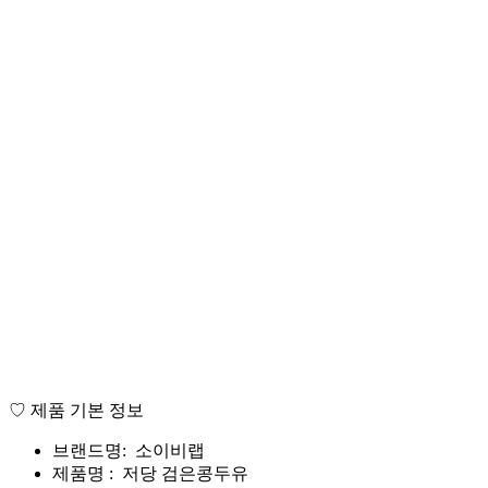
♡ 제품 기본 정보
브랜드명: 소이비랩
제품명 : 저당 검은콩두유