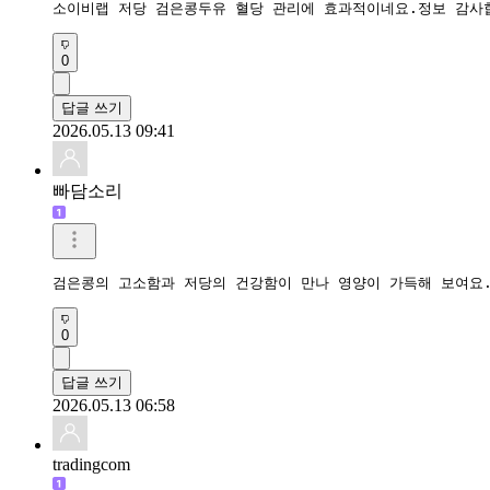
소이비랩 저당 검은콩두유 혈당 관리에 효과적이네요.정보 감사
0
답글 쓰기
2026.05.13 09:41
빠담소리
검은콩의 고소함과 저당의 건강함이 만나 영양이 가득해 보여요.
0
답글 쓰기
2026.05.13 06:58
tradingcom