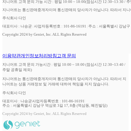
지니어트 고객 문의 가능 시간 : 평일 10:00 ~ 18:00(점심시간 12:30~13:30 / 
지니어트는 통신판매중개자이며 통신판매의 당사자가 아닙니다. 따라서 지니어
주식회사 다인
대표이사 : 나승균
사업자등록번호 : 101-86-16191
주소 : 서울특별시 강남구 역
Copyright 2024 by Geniet, Inc. ALL Rights Reserved
이용약관
개인정보처리방침
고객 문의
지니어트 고객 문의 가능시간 : 평일 10:00 ~ 18:00 (점심시간 12:30~13:40 /
주말 공휴일 제외)
지니어트는 통신판매중개자이며 통신판매의 당사자가 아닙니다. 따라서 지
니어트는 상품 거래정보 및 거래에 대하여 책임을 지지 않습니다.
주식회사 다인
대표이사 : 나승균
사업자등록번호 : 101-86-16191
주소 : 서울특별시 강남구 역삼로 3길 17, 8층 (역삼동, 혜진빌딩)
Copyright 2024 by Geniet, Inc. ALL Rights Reserved