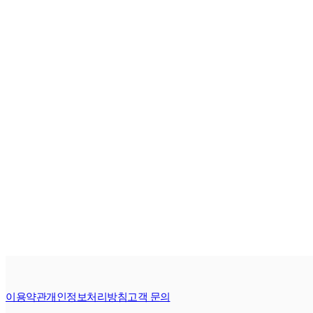
이용약관
개인정보처리방침
고객 문의