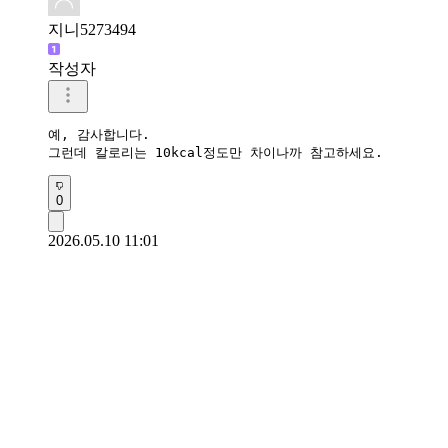
지니5273494
작성자
예, 감사합니다.

그런데 칼로리는 10kcal정도만 차이나까 참고하세요.
0
2026.05.10 11:01