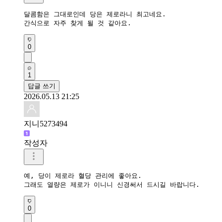
달콤함은 그대로인데 당은 제로라니 최고네요.

간식으로 자주 찾게 될 것 같아요.
0
1
답글 쓰기
2026.05.13 21:25
지니5273494
작성자
예, 당이 제로라 혈당 관리에 좋아요.

그래도 열량은 제로가 이니니 신경써서 드시길 바랍니다.
0