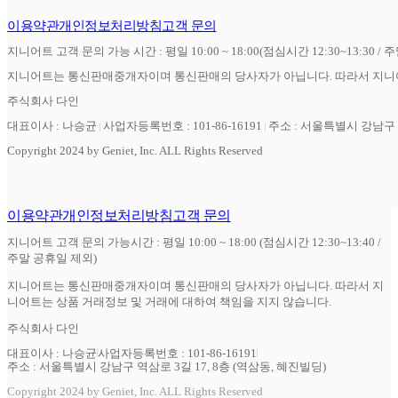
이용약관
개인정보처리방침
고객 문의
지니어트 고객 문의 가능 시간 : 평일 10:00 ~ 18:00(점심시간 12:30~13:30 / 
지니어트는 통신판매중개자이며 통신판매의 당사자가 아닙니다. 따라서 지니어
주식회사 다인
대표이사 : 나승균
사업자등록번호 : 101-86-16191
주소 : 서울특별시 강남구 역
Copyright 2024 by Geniet, Inc. ALL Rights Reserved
이용약관
개인정보처리방침
고객 문의
지니어트 고객 문의 가능시간 : 평일 10:00 ~ 18:00 (점심시간 12:30~13:40 /
주말 공휴일 제외)
지니어트는 통신판매중개자이며 통신판매의 당사자가 아닙니다. 따라서 지
니어트는 상품 거래정보 및 거래에 대하여 책임을 지지 않습니다.
주식회사 다인
대표이사 : 나승균
사업자등록번호 : 101-86-16191
주소 : 서울특별시 강남구 역삼로 3길 17, 8층 (역삼동, 혜진빌딩)
Copyright 2024 by Geniet, Inc. ALL Rights Reserved