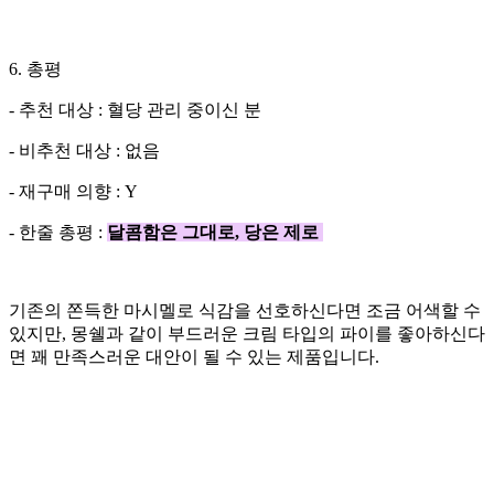
6. 총평
- 추천 대상 : 혈당 관리 중이신 분
- 비추천 대상 : 없음
- 재구매 의향 : Y
- 한줄 총평 :
달콤함은 그대로, 당은 제로
기존의 쫀득한 마시멜로 식감을 선호하신다면 조금 어색할 수
있지만, 몽쉘과 같이 부드러운 크림 타입의 파이를 좋아하신다
면 꽤 만족스러운 대안이 될 수 있는 제품입니다.