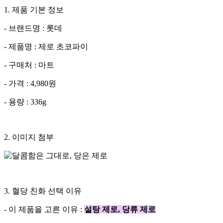
1. 제품 기본 정보
- 브랜드명 : 롯데
- 제품명 : 제로 초코파이
- 구매처 : 마트
- 가격 : 4,980원
- 용량 : 336g
2. 이미지 첨부
3. 혈당 친화 선택 이유
- 이 제품을 고른 이유 :
설탕 제로, 당류 제로