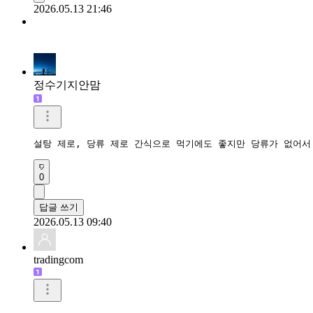
2026.05.13 21:46
정수기지안맘
설탕 제로, 당류 제로 간식으로 먹기에도 좋지만 당류가 없어서
0
답글 쓰기
2026.05.13 09:40
tradingcom