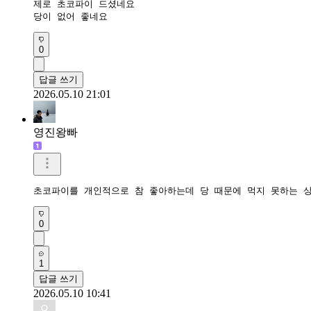
제로 초코파이 드셨네요 

당이 없어 좋네요 
0
답글 쓰기
2026.05.10 21:01
영진왕빠
초코파이를 개인적으로 참 좋아하는데 당 때문에 먹지 못하는 상
0
1
답글 쓰기
2026.05.10 10:41